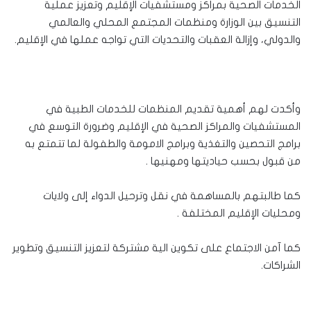
الخدمات الصحية بمراكز ومستشفيات الإقليم وتعزيز عملية
التنسيق بين الوزارة ومنظمات المجتمع المحلي والعالمي
والدولي، وإزالة العقبات والتحديات التي تواجه عملها في الإقليم.
وأكدت لهم أهمية تقديم المنظمات للخدمات الطبية في
المستشفيات والمراكز الصحية في الإقليم وضرورة التوسع في
برامج التحصين والتغذية وبرامج الامومة والطفولة لما تتمتع به
من قبول بحسب حياديتها ومهنيها .
كما طالبتهم بالمساهمة في نقل وترحيل الدواء إلى ولايات
ومحليات الإقليم المختلفة .
كما آمن الاجتماع على تكوين الية مشتركة لتعزيز التنسيق وتطوير
الشراكات.