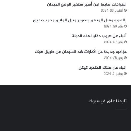
اعترافات ضابط امن أسير ستغير الوضع الميدان
أكتوبر 23, 2024
بالصوره مقتل المتهم بتصوير منزل الملازم محمد صديق
يناير 29, 2024
أنباء عن هروب دقلو لهذه الدولة
يناير 27, 2024
مؤامره جديدة من الأمارات ضد السودان عن طريق هولاء
يناير 25, 2024
انباء عن هلاك المتمرد كيكل
يوليو 7, 2024
تابعنا على فيسبوك