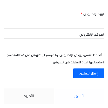
البريد الإلكتروني
*
الموقع الإلكتروني
احفظ اسمي، بريدي الإلكتروني، والموقع الإلكتروني في هذا المتصفح
لاستخدامها المرة المقبلة في تعليقي.
الأشهر
الأخيرة