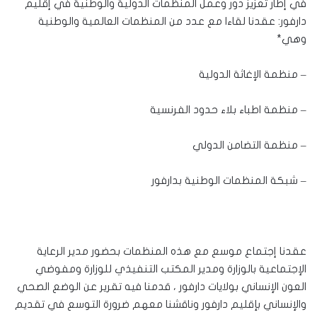
في إطار تعزيز دور وعمل المنظمات الدولية والوطنية في إقليم
دارفور: عقدنا لقاءا مع عدد من المنظمات العالمية والوطنية
وهي*
– منظمة الإغاثة الدولية
– منظمة اطباء بلاء حدود الفرنسية
– منظمة التضامن الدولي
– شبكة المنظمات الوطنية بدارفور
عقدنا إجتماع موسع مع هذه المنظمات بحضور مدير الرعاية
الإجتماعية بالوزارة ومدير المكتب التنفيذي للوزارة ومفوضي
العون الإنساني بولايات دارفور ، قدمنا فيه تقرير عن الوضع الصحي
والإنساني بإقليم دارفور وناقشنا معهم ضرورة التوسع في تقديم