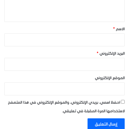
ل
ي
ق
*
الاسم
*
البريد الإلكتروني
*
الموقع الإلكتروني
احفظ اسمي، بريدي الإلكتروني، والموقع الإلكتروني في هذا المتصفح
لاستخدامها المرة المقبلة في تعليقي.