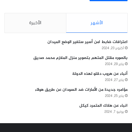
الأشهر
الأخيرة
اعترافات ضابط امن أسير ستغير الوضع الميدان
أكتوبر 23, 2024
بالصوره مقتل المتهم بتصوير منزل الملازم محمد صديق
يناير 29, 2024
أنباء عن هروب دقلو لهذه الدولة
يناير 27, 2024
مؤامره جديدة من الأمارات ضد السودان عن طريق هولاء
يناير 25, 2024
انباء عن هلاك المتمرد كيكل
يوليو 7, 2024