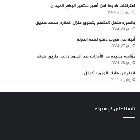
اعترافات ضابط امن أسير ستغير الوضع الميدان
أكتوبر 23, 2024
بالصوره مقتل المتهم بتصوير منزل الملازم محمد صديق
يناير 29, 2024
أنباء عن هروب دقلو لهذه الدولة
يناير 27, 2024
مؤامره جديدة من الأمارات ضد السودان عن طريق هولاء
يناير 25, 2024
انباء عن هلاك المتمرد كيكل
يوليو 7, 2024
تابعنا على فيسبوك