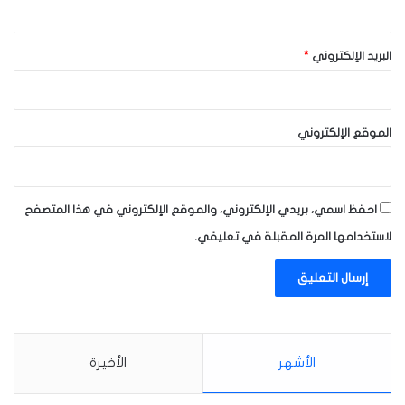
البريد الإلكتروني
*
الموقع الإلكتروني
احفظ اسمي، بريدي الإلكتروني، والموقع الإلكتروني في هذا المتصفح
لاستخدامها المرة المقبلة في تعليقي.
الأشهر
الأخيرة