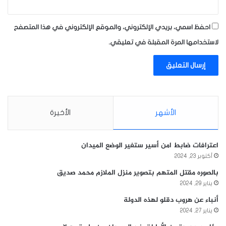
احفظ اسمي، بريدي الإلكتروني، والموقع الإلكتروني في هذا المتصفح
لاستخدامها المرة المقبلة في تعليقي.
الأشهر
الأخيرة
اعترافات ضابط امن أسير ستغير الوضع الميدان
أكتوبر 23, 2024
بالصوره مقتل المتهم بتصوير منزل الملازم محمد صديق
يناير 29, 2024
أنباء عن هروب دقلو لهذه الدولة
يناير 27, 2024