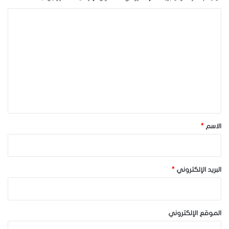
ا
ل
ت
ع
ل
ي
ق
*
الاسم
*
البريد الإلكتروني
*
الموقع الإلكتروني