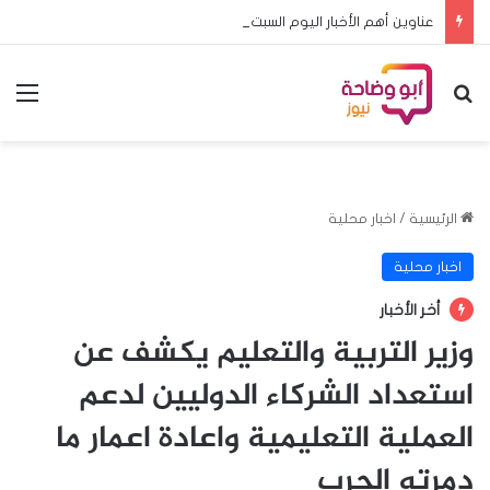
عناوين أهم الأخبار اليوم السبت ٨ اغسطس ٢٠٢٦م
بحث عن
الق
الرئيسية
/
اخبار محلية
اخبار محلية
أخر الأخبار
وزير التربية والتعليم يكشف عن
استعداد الشركاء الدوليين لدعم
العملية التعليمية واعادة اعمار ما
دمرته الحرب