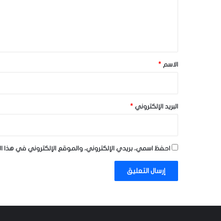
ع
ل
ي
ق
*
الاسم
*
البريد الإلكتروني
*
احفظ اسمي، بريدي الإلكتروني، والموقع الإلكتروني في هذا ا