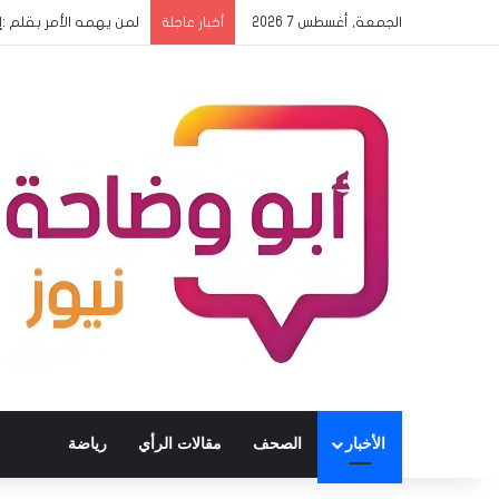
الجمعة, أغسطس 7 2026
لمن يهمه الأمر بقلم 
أخبار عاجلة
الأخبار
الصحف
مقالات الرأي
رياضة