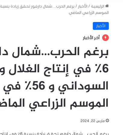
الرئيسية
/
الأخبار
/
الموسم الزراعي الماضي
الأخبار
أخر الأخبار
برغم الحرب…شمال دار
السوداني 
الموسم الزراعي الما
مارس 22, 2024