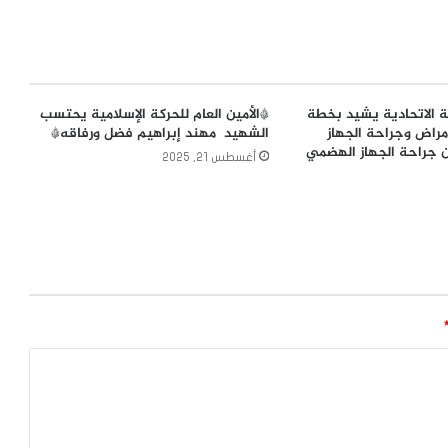
ة الاتحادية يشيد بخطة
*الأمين العام للحركة الإسلامية يحتسب
أمراض وجراحة الجهاز
الشهيد مهند إبراهيم فضل ورفاقه*
 جراحة الجهاز الهضمي
أغسطس 21, 2025