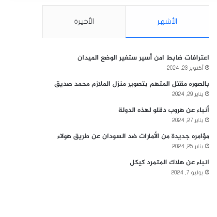
الأشهر
الأخيرة
اعترافات ضابط امن أسير ستغير الوضع الميدان
أكتوبر 23, 2024
بالصوره مقتل المتهم بتصوير منزل الملازم محمد صديق
يناير 29, 2024
أنباء عن هروب دقلو لهذه الدولة
يناير 27, 2024
مؤامره جديدة من الأمارات ضد السودان عن طريق هولاء
يناير 25, 2024
انباء عن هلاك المتمرد كيكل
يوليو 7, 2024