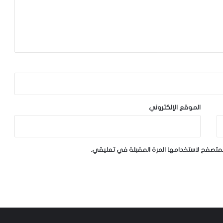
الموقع الإلكتروني
لمتصفح لاستخدامها المرة المقبلة في تعليقي.