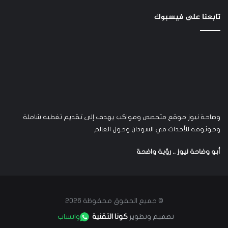
تابعنا على فيسبوك
وضاحة نيوز موقع متخصص ومواكب يهدف إلى تقديم تغطية شاملة
وموثوقة للأحداث في السودان وحول العالم
أبو وضاحة نيوز .. رؤية واضحة
© جميع الحقوق محفوظة 2026
تصميم وتطوير
كونا التقنية
واتساب