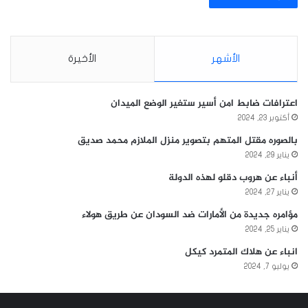
الأشهر
الأخيرة
اعترافات ضابط امن أسير ستغير الوضع الميدان
أكتوبر 23, 2024
بالصوره مقتل المتهم بتصوير منزل الملازم محمد صديق
يناير 29, 2024
أنباء عن هروب دقلو لهذه الدولة
يناير 27, 2024
مؤامره جديدة من الأمارات ضد السودان عن طريق هولاء
يناير 25, 2024
انباء عن هلاك المتمرد كيكل
يوليو 7, 2024