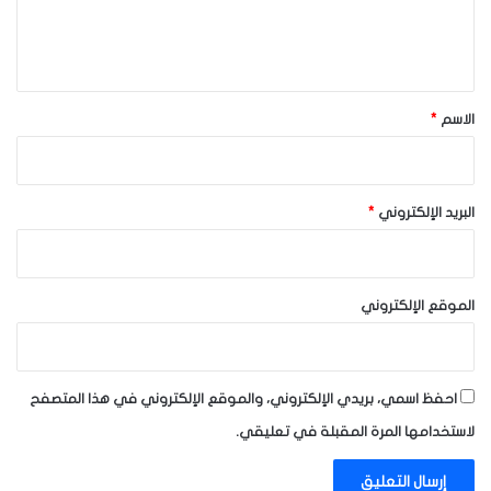
ل
ي
ق
*
الاسم
*
البريد الإلكتروني
*
الموقع الإلكتروني
احفظ اسمي، بريدي الإلكتروني، والموقع الإلكتروني في هذا المتصفح
لاستخدامها المرة المقبلة في تعليقي.