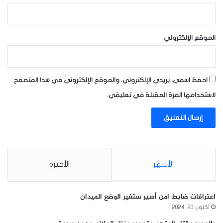
الموقع الإلكتروني
احفظ اسمي، بريدي الإلكتروني، والموقع الإلكتروني في هذا المتصفح
لاستخدامها المرة المقبلة في تعليقي.
الأشهر
الأخيرة
اعترافات ضابط امن أسير ستغير الوضع الميدان
أكتوبر 23, 2024