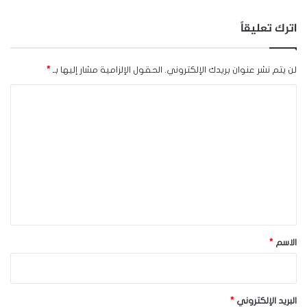
اترك تعليقاً
لن يتم نشر عنوان بريدك الإلكتروني.
الحقول الإلزامية مشار إليها بـ
*
ا
ل
ت
ع
ل
ي
ق
*
الاسم
*
البريد الإلكتروني
*