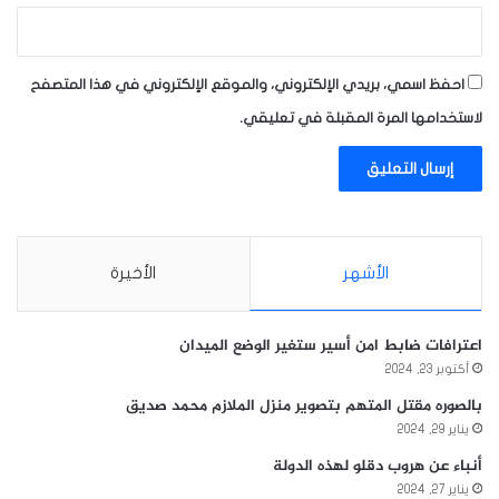
احفظ اسمي، بريدي الإلكتروني، والموقع الإلكتروني في هذا المتصفح
لاستخدامها المرة المقبلة في تعليقي.
الأشهر
الأخيرة
اعترافات ضابط امن أسير ستغير الوضع الميدان
أكتوبر 23, 2024
بالصوره مقتل المتهم بتصوير منزل الملازم محمد صديق
يناير 29, 2024
أنباء عن هروب دقلو لهذه الدولة
يناير 27, 2024