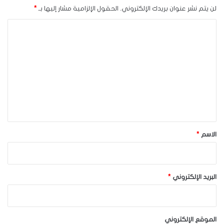
لن يتم نشر عنوان بريدك الإلكتروني.
الحقول الإلزامية مشار إليها بـ
*
ا
ل
ت
ع
ل
ي
ق
*
الاسم
*
البريد الإلكتروني
*
الموقع الإلكتروني