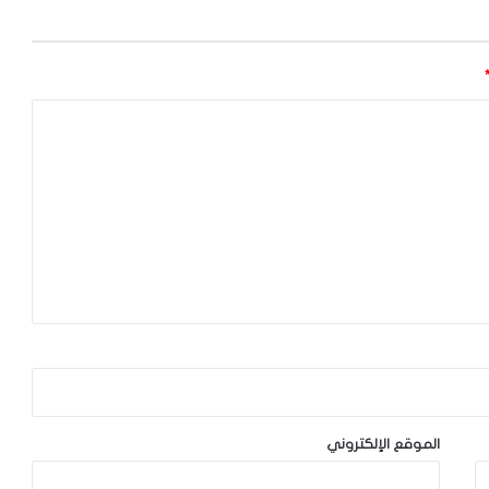
الموقع الإلكتروني