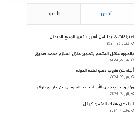
الأشهر
الأخيرة
اعترافات ضابط امن أسير ستغير الوضع الميدان
أكتوبر 23, 2024
بالصوره مقتل المتهم بتصوير منزل الملازم محمد صديق
يناير 29, 2024
أنباء عن هروب دقلو لهذه الدولة
يناير 27, 2024
مؤامره جديدة من الأمارات ضد السودان عن طريق هولاء
يناير 25, 2024
انباء عن هلاك المتمرد كيكل
يوليو 7, 2024