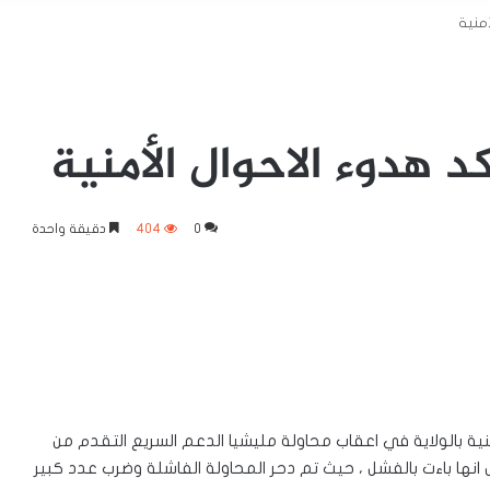
أمنية
د هدوء الاحوال الأمنية
0
404
دقيقة واحدة
منية بالولاية في اعقاب محاولة مليشيا الدعم السريع التقدم من
انها باءت بالفشل ، حيث تم دحر المحاولة الفاشلة وضرب عدد كبير