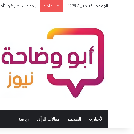
الجمعة, أغسطس 7 2026
الإمدادات الطبية والتأم
أخبار عاجلة
الأخبار
الصحف
مقالات الرأي
رياضة