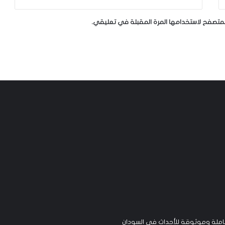
لمتصفح لاستخدامها المرة المقبلة في تعليقي.
لة وموثوقة للأحداث في السودان