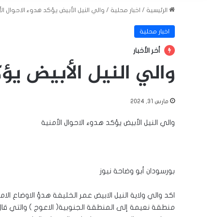
الرئيسية
/
اخبار محلية
/
والي النيل الأبيض يؤكد هدوء الاحوال ال
اخبار محلية
أخر الأخبار
والي النيل الأبيض يؤك
مارس 31, 2024
والي النيل الأبيض يؤكد هدوء الاحوال الأمنية
بورسودان أبو وضاحة نيوز
اكد والي ولاية النيل الابيض عمر الخليفة هدؤ الاوضاع الا
منطقة نعيمة إلى المنطقة الجنوبية( الاعوج ) والتي قال 