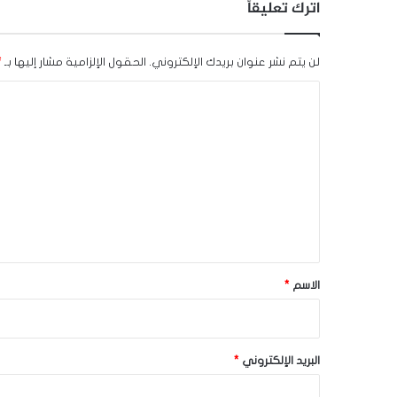
اترك تعليقاً
لن يتم نشر عنوان بريدك الإلكتروني.
الحقول الإلزامية مشار إليها بـ
*
ا
ل
ت
ع
ل
ي
ق
*
الاسم
*
البريد الإلكتروني
*