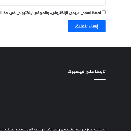
احفظ اسمي، بريدي الإلكتروني، والموقع الإلكتروني في هذا ا
تابعنا على فيسبوك
وضاحة نيوز موقع متخصص ومواكب يهدف إلى تقديم تغطية شام