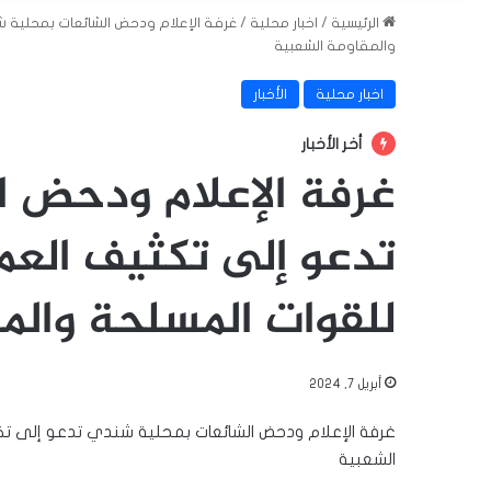
الرئيسية
/
اخبار محلية
/
غرفة الإعلام ودحض الشائعات بمحلية ش
والمقاومة الشعبية
اخبار محلية
الأخبار
أخر الأخبار
غرفة الإعلام ودحض 
تدعو إلى تكثيف العمل
للقوات المسلحة والم
أبريل 7, 2024
غرفة الإعلام ودحض الشائعات بمحلية شندي تدعو إلى تك
الشعبية