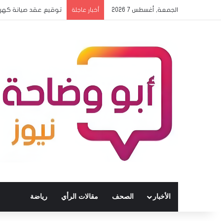
الجمعة, أغسطس 7 2026
بدء وصول بعثات المدار
أخبار عاجلة
الأخبار
الصحف
مقالات الرأي
رياضة