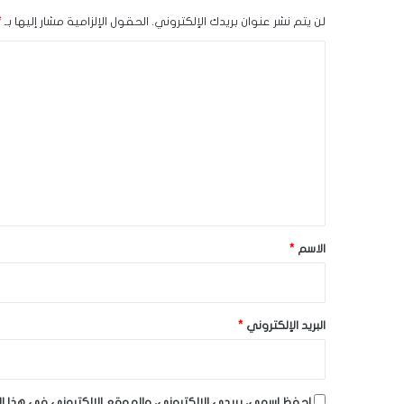
لن يتم نشر عنوان بريدك الإلكتروني.
الحقول الإلزامية مشار إليها بـ
*
ا
ل
ت
ع
ل
ي
ق
*
الاسم
*
البريد الإلكتروني
*
احفظ اسمي، بريدي الإلكتروني، والموقع الإلكتروني في هذا ا