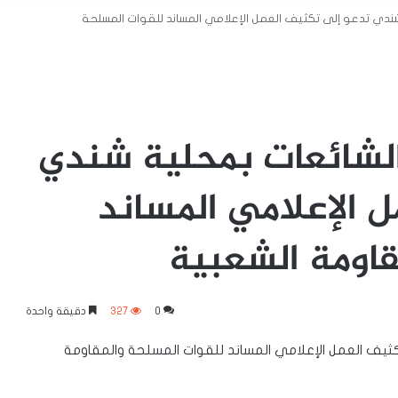
ندي تدعو إلى تكثيف العمل الإعلامي المساند للقوات المسلحة
الشائعات بمحلية شندي
 الإعلامي المساند
قاومة الشعبية
0
327
دقيقة واحدة
ثيف العمل الإعلامي المساند للقوات المسلحة والمقاومة