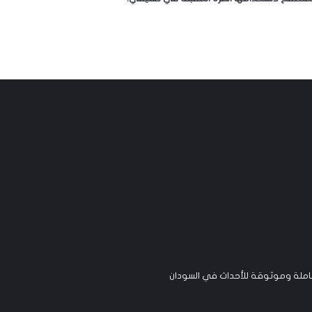
لة وموثوقة للأحداث في السودان