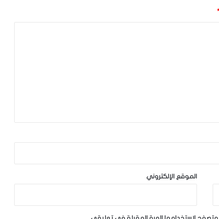
الموقع الإلكتروني
لمتصفح لاستخدامها المرة المقبلة في تعليقي.