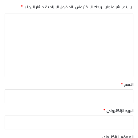
لن يتم نشر عنوان بريدك الإلكتروني.
الحقول الإلزامية مشار إليها بـ
*
ا
ل
ت
ع
ل
ي
ق
*
الاسم
*
البريد الإلكتروني
*
الموقع الإلكتروني