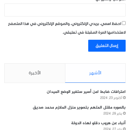
احفظ اسمي، بريدي الإلكتروني، والموقع الإلكتروني في هذا المتصفح
لاستخدامها المرة المقبلة في تعليقي.
الأشهر
الأخيرة
اعترافات ضابط امن أسير ستغير الوضع الميدان
أكتوبر 23, 2024
بالصوره مقتل المتهم بتصوير منزل الملازم محمد صديق
يناير 29, 2024
أنباء عن هروب دقلو لهذه الدولة
يناير 27, 2024