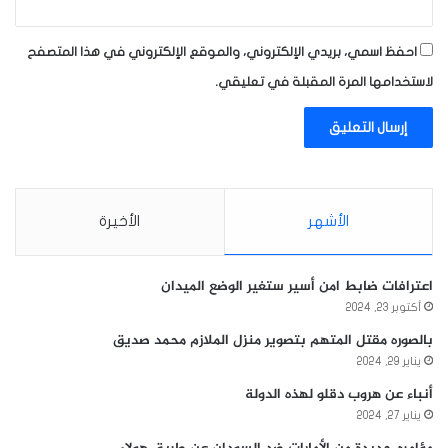
احفظ اسمي، بريدي الإلكتروني، والموقع الإلكتروني في هذا المتصفح
لاستخدامها المرة المقبلة في تعليقي.
الأشهر
الأخيرة
اعترافات ضابط امن أسير ستغير الوضع الميدان
أكتوبر 23, 2024
بالصوره مقتل المتهم بتصوير منزل الملازم محمد صديق
يناير 29, 2024
أنباء عن هروب دقلو لهذه الدولة
يناير 27, 2024