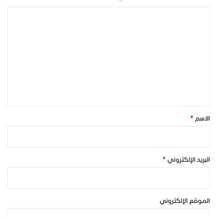
ا
ل
ت
ع
ل
ي
ق
*
الاسم
*
البريد الإلكتروني
*
الموقع الإلكتروني