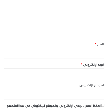
ت
ع
ل
ي
ق
*
الاسم
*
البريد الإلكتروني
*
الموقع الإلكتروني
احفظ اسمي، بريدي الإلكتروني، والموقع الإلكتروني في هذا المتصفح