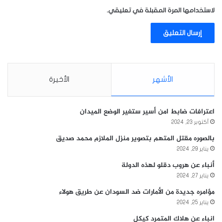
لاستخدامها المرة المقبلة في تعليقي.
الأشهر
الأخيرة
اعترافات ضابط امن أسير ستغير الوضع الميدان
أكتوبر 23, 2024
بالصوره مقتل المتهم بتصوير منزل الملازم محمد صديق
يناير 29, 2024
أنباء عن هروب دقلو لهذه الدولة
يناير 27, 2024
مؤامره جديدة من الأمارات ضد السودان عن طريق هولاء
يناير 25, 2024
انباء عن هلاك المتمرد كيكل