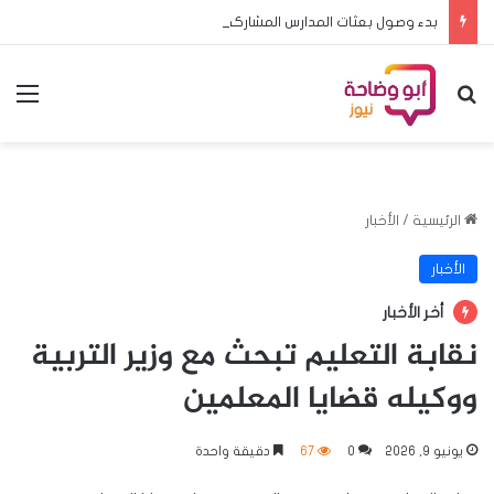
بدء وصول بعثات المدارس المشاركة في منافسات البطولة المدرسية الافريقية لكرة القدم الى الخرطوم
بحث عن
الق
الرئيسية
/
الأخبار
الأخبار
أخر الأخبار
نقابة التعليم تبحث مع وزير التربية
ووكيله قضايا المعلمين
يونيو 9, 2026
0
67
دقيقة واحدة