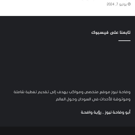
يوليو 7, 2024
تابعنا على فيسبوك
وضاحة نيوز موقع متخصص ومواكب يهدف إلى تقديم تغطية شاملة
وموثوقة للأحداث في السودان وحول العالم
أبو وضاحة نيوز .. رؤية واضحة