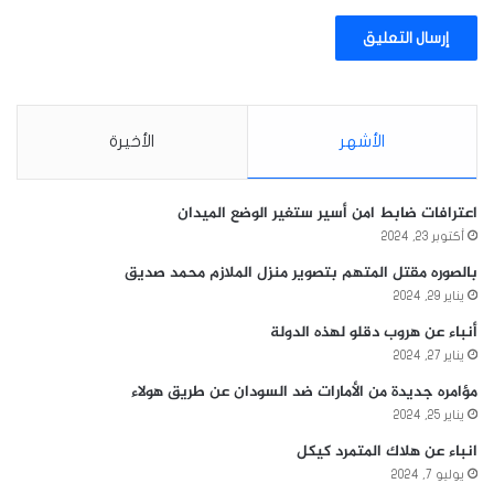
الأشهر
الأخيرة
اعترافات ضابط امن أسير ستغير الوضع الميدان
أكتوبر 23, 2024
بالصوره مقتل المتهم بتصوير منزل الملازم محمد صديق
يناير 29, 2024
أنباء عن هروب دقلو لهذه الدولة
يناير 27, 2024
مؤامره جديدة من الأمارات ضد السودان عن طريق هولاء
يناير 25, 2024
انباء عن هلاك المتمرد كيكل
يوليو 7, 2024