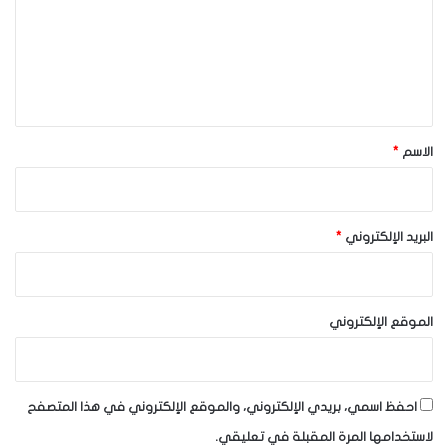
ع
ل
ي
ق
*
الاسم
*
البريد الإلكتروني
*
الموقع الإلكتروني
احفظ اسمي، بريدي الإلكتروني، والموقع الإلكتروني في هذا المتصفح
لاستخدامها المرة المقبلة في تعليقي.