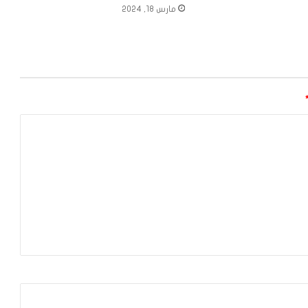
مارس 18, 2024