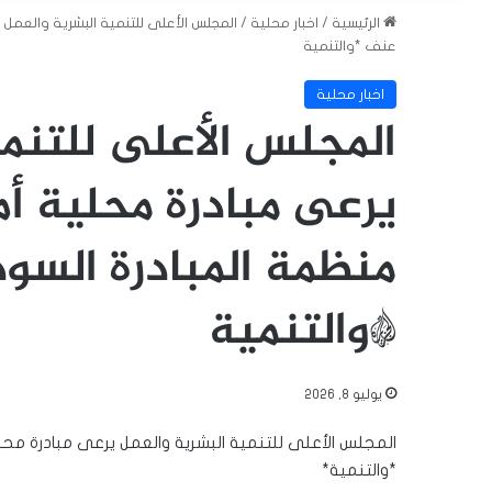
الرئيسية
/
اخبار محلية
/
المجلس الأعلى للتنمية البشرية والعمل ي
عنف *والتنمية
اخبار محلية
المجلس الأعلى للتنمي
يرعى مبادرة محلية أم
منظمة المبادرة السود
*والتنمية
يوليو 8, 2026
المجلس الأعلى للتنمية البشرية والعمل يرعى مبادرة محلي
*والتنمية*