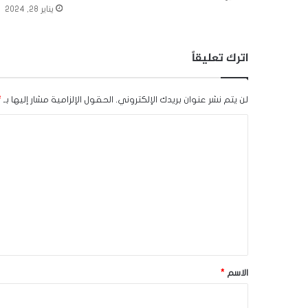
يناير 28, 2024
اترك تعليقاً
لن يتم نشر عنوان بريدك الإلكتروني.
الحقول الإلزامية مشار إليها بـ
*
ا
ل
ت
ع
ل
ي
ق
*
الاسم
*