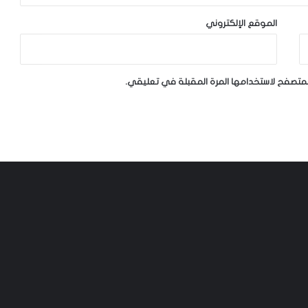
الموقع الإلكتروني
لمتصفح لاستخدامها المرة المقبلة في تعليقي.