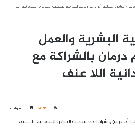
رعى مبادرة محلية أم درمان بالشراكة مع منظمة المبادرة السودانية اللا
ة البشرية والعمل
 درمان بالشراكة مع
انية اللا عنف
0
74
دقيقة واحدة
ة أم درمان بالشراكة مع منظمة المبادرة السودانية اللا عنف