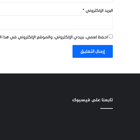
البريد الإلكتروني
*
احفظ اسمي، بريدي الإلكتروني، والموقع الإلكتروني في هذا ا
تابعنا على فيسبوك