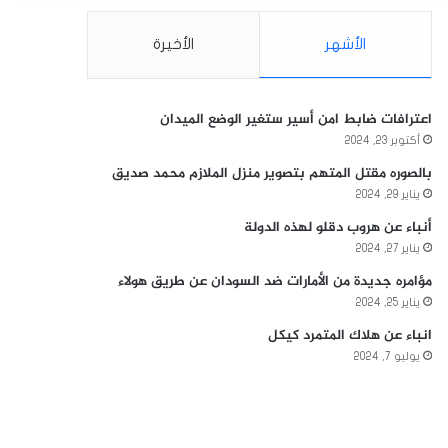
الأشهر
الأخيرة
اعترافات ضابط امن أسير ستغير الوضع الميدان
أكتوبر 23, 2024
بالصوره مقتل المتهم بتصوير منزل الملازم محمد صديق
يناير 29, 2024
أنباء عن هروب دقلو لهذه الدولة
يناير 27, 2024
مؤامره جديدة من الأمارات ضد السودان عن طريق هولاء
يناير 25, 2024
انباء عن هلاك المتمرد كيكل
يوليو 7, 2024