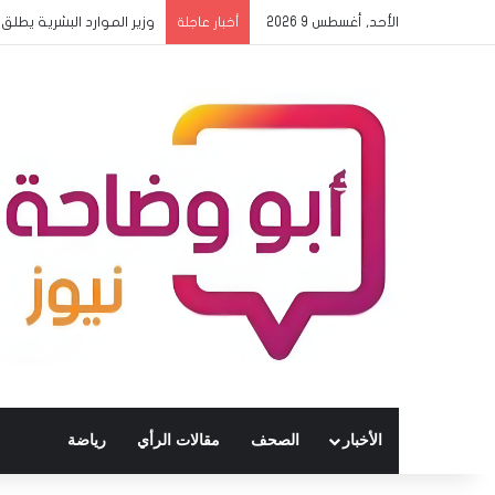
الأحد, أغسطس 9 2026
وزير الموارد البشرية يط
أخبار عاجلة
الأخبار
الصحف
مقالات الرأي
رياضة