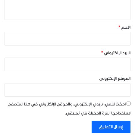
ي
ق
*
الاسم
*
البريد الإلكتروني
*
الموقع الإلكتروني
احفظ اسمي، بريدي الإلكتروني، والموقع الإلكتروني في هذا المتصفح
لاستخدامها المرة المقبلة في تعليقي.