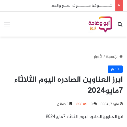
شــــــــــــوكة حــــــــــــوت الحـــج والعمـــرة إعـادة سامـى الرشيـد ضـرورة لا تحــتمل التأجيــل
بحث عن
الق
الرئيسية
/
الأخبار
الأخبار
ابرز العناوين الصادره اليوم الثلاثاء
7مايو2024
مايو 7, 2024
0
392
2 دقائق
ابرز العناوين الصادره اليوم الثلاثاء 7مايو2024