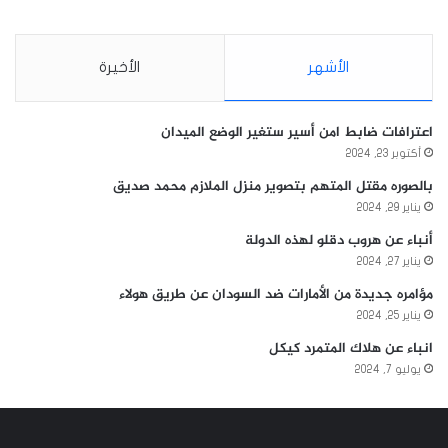
الأشهر
الأخيرة
اعترافات ضابط امن أسير ستغير الوضع الميدان
أكتوبر 23, 2024
بالصوره مقتل المتهم بتصوير منزل الملازم محمد صديق
يناير 29, 2024
أنباء عن هروب دقلو لهذه الدولة
يناير 27, 2024
مؤامره جديدة من الأمارات ضد السودان عن طريق هولاء
يناير 25, 2024
انباء عن هلاك المتمرد كيكل
يوليو 7, 2024