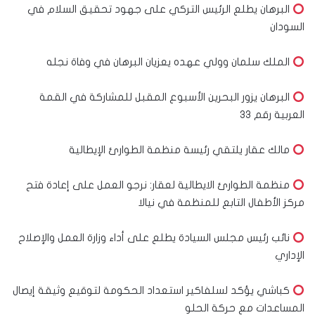
البرهان يطلع الرئيس التركي على جهود تحقيق السلام في
السودان
الملك سلمان وولي عهده يعزيان البرهان في وفاة نجله
البرهان يزور البحرين الأسبوع المقبل للمشاركة في القمة
العربية رقم ٣٣
مالك عقار يلتقي رئيسة منظمة الطوارئ الإيطالية
منظمة الطوارئ الايطالية لعقار: نرجو العمل على إعادة فتح
مركز الأطفال التابع للمنظمة في نيالا
نائب رئيس مجلس السيادة يطلع على أداء وزارة العمل والإصلاح
الإداري
كباشي يؤكد لسلفاكير استعداد الحكومة لتوقيع وثيقة إيصال
المساعدات مع حركة الحلو