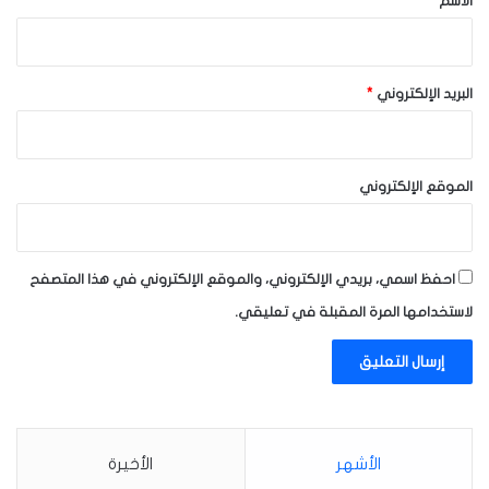
الاسم
*
البريد الإلكتروني
*
الموقع الإلكتروني
احفظ اسمي، بريدي الإلكتروني، والموقع الإلكتروني في هذا المتصفح
لاستخدامها المرة المقبلة في تعليقي.
الأشهر
الأخيرة