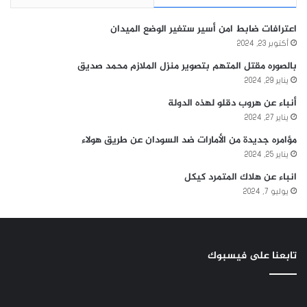
اعترافات ضابط امن أسير ستغير الوضع الميدان
أكتوبر 23, 2024
بالصوره مقتل المتهم بتصوير منزل الملازم محمد صديق
يناير 29, 2024
أنباء عن هروب دقلو لهذه الدولة
يناير 27, 2024
مؤامره جديدة من الأمارات ضد السودان عن طريق هولاء
يناير 25, 2024
انباء عن هلاك المتمرد كيكل
يوليو 7, 2024
تابعنا على فيسبوك