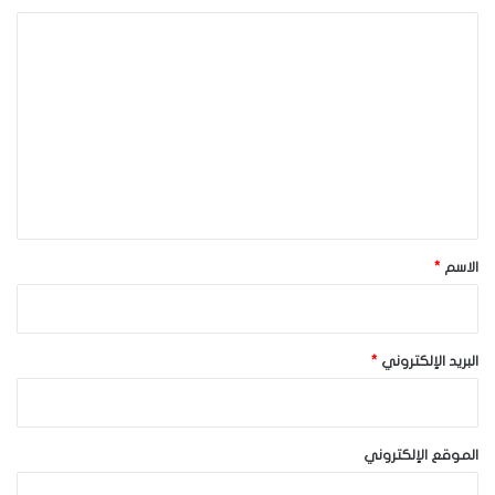
ا
ل
ت
ع
ل
ي
ق
*
الاسم
*
البريد الإلكتروني
*
الموقع الإلكتروني