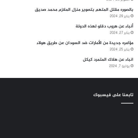
بالصوره مقتل المتهم بتصوير منزل الملازم محمد صديق
يناير 29, 2024
أنباء عن هروب دقلو لهذه الدولة
يناير 27, 2024
مؤامره جديدة من الأمارات ضد السودان عن طريق هولاء
يناير 25, 2024
انباء عن هلاك المتمرد كيكل
يوليو 7, 2024
تابعنا على فيسبوك