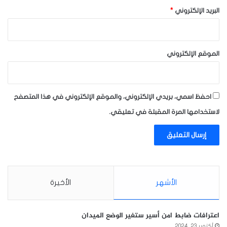
البريد الإلكتروني
*
الموقع الإلكتروني
احفظ اسمي، بريدي الإلكتروني، والموقع الإلكتروني في هذا المتصفح
لاستخدامها المرة المقبلة في تعليقي.
الأشهر
الأخيرة
اعترافات ضابط امن أسير ستغير الوضع الميدان
أكتوبر 23, 2024