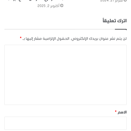
فبراير 21, 2024
أكتوبر 2, 2025
اترك تعليقاً
لن يتم نشر عنوان بريدك الإلكتروني.
الحقول الإلزامية مشار إليها بـ
*
ا
ل
ت
ع
ل
ي
ق
*
الاسم
*