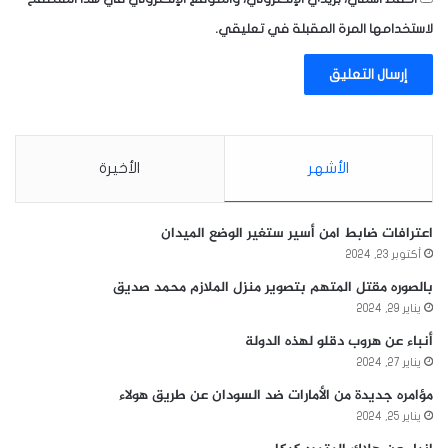
لاستخدامها المرة المقبلة في تعليقي.
الأشهر
الأخيرة
اعترافات ضابط امن أسير ستغير الوضع الميدان
أكتوبر 23, 2024
بالصوره مقتل المتهم بتصوير منزل الملازم محمد صديق
يناير 29, 2024
أنباء عن هروب دقلو لهذه الدولة
يناير 27, 2024
مؤامره جديدة من الأمارات ضد السودان عن طريق هولاء
يناير 25, 2024