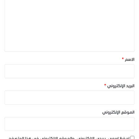
ل
ت
ع
ل
ي
ق
*
الاسم
*
البريد الإلكتروني
*
الموقع الإلكتروني
احفظ اسمي، بريدي الإلكتروني، والموقع الإلكتروني في هذا المتصفح