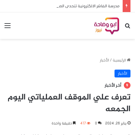
مدرسة الفاشر الالكترونية تتحدى الصعاب وتشارك في منافسات البطولة المدرسية الأفريقية بالخرطوم
بحث عن
الق
الرئيسية
/
الأخبار
الأخبار
أخر الأخبار
تعرف علي الموقف العملياتي اليوم
الجمعه
يناير 26, 2024
0
417
دقيقة واحدة