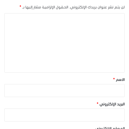
لن يتم نشر عنوان بريدك الإلكتروني.
الحقول الإلزامية مشار إليها بـ
*
ا
ل
ت
ع
ل
ي
ق
*
الاسم
*
البريد الإلكتروني
*
الموقع الإلكتروني