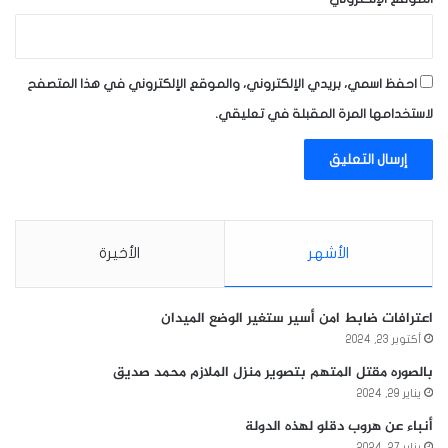
احفظ اسمي، بريدي الإلكتروني، والموقع الإلكتروني في هذا المتصفح
لاستخدامها المرة المقبلة في تعليقي.
الأشهر
الأخيرة
اعترافات ضابط امن أسير ستغير الوضع الميدان
أكتوبر 23, 2024
بالصوره مقتل المتهم بتصوير منزل الملازم محمد صديق
يناير 29, 2024
أنباء عن هروب دقلو لهذه الدولة
يناير 27, 2024