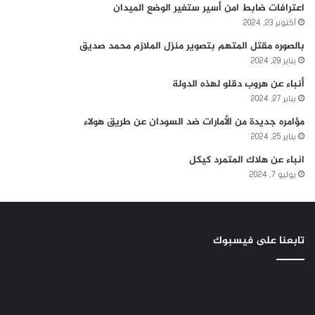
اعترافات ضابط امن أسير ستغير الوضع الميدان
أكتوبر 23, 2024
بالصوره مقتل المتهم بتصوير منزل الملازم محمد صديق
يناير 29, 2024
أنباء عن هروب دقلو لهذه الدولة
يناير 27, 2024
مؤامره جديدة من الأمارات ضد السودان عن طريق هولاء
يناير 25, 2024
انباء عن هلاك المتمرد كيكل
يوليو 7, 2024
تابعنا على فيسبوك