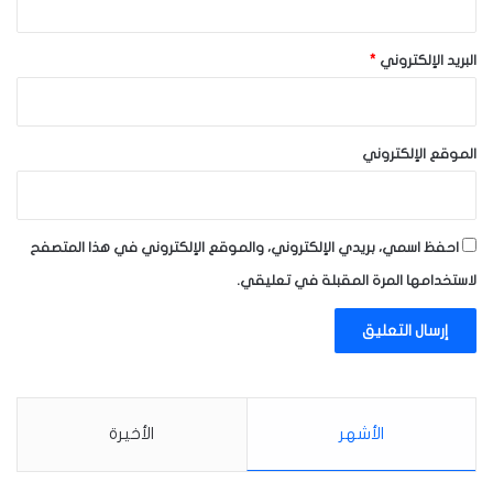
البريد الإلكتروني
*
الموقع الإلكتروني
احفظ اسمي، بريدي الإلكتروني، والموقع الإلكتروني في هذا المتصفح
لاستخدامها المرة المقبلة في تعليقي.
الأشهر
الأخيرة