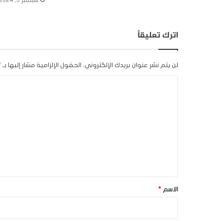
سبتمبر 3, 2024
اترك تعليقاً
لن يتم نشر عنوان بريدك الإلكتروني.
الحقول الإلزامية مشار إليها بـ
*
ا
ل
ت
ع
ل
ي
ق
*
الاسم
*