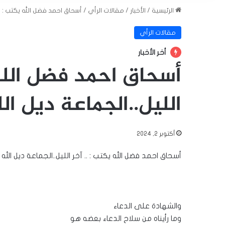
الرئيسية
/
الأخبار
/
مقالات الرأي
/
أسحاق احمد فضل الله يكتب : ..
مقالات الرأي
أخر الأخبار
أسحاق احمد فضل الله 
الليل..الجماعة ديل ال
أكتوبر 2, 2024
أسحاق احمد فضل الله يكتب : .. آخر الليل..الجماعة ديل الل
والشهادة على الدعاء
وما رأيناه من سلاح الدعاء بعضه هو