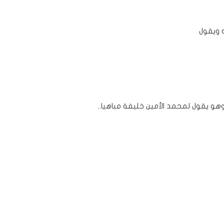
ه ويقول
 وهو يقول لمحمد الأمين خليفة مباهيا..