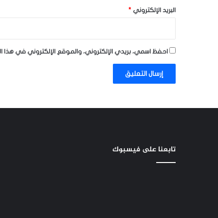
البريد الإلكتروني
*
احفظ اسمي، بريدي الإلكتروني، والموقع الإلكتروني في هذا ا
تابعنا على فيسبوك