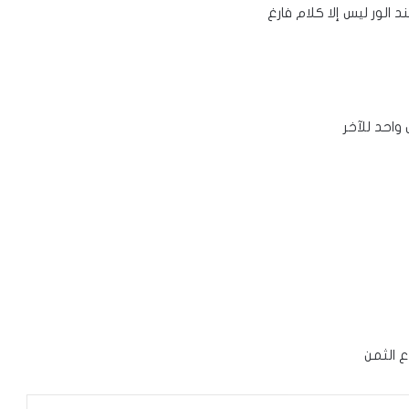
 الور ليس إلا كلام فارغ
واحد للآخر
 الثمن