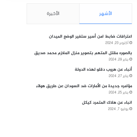
الأشهر
الأخيرة
اعترافات ضابط امن أسير ستغير الوضع الميدان
أكتوبر 23, 2024
بالصوره مقتل المتهم بتصوير منزل الملازم محمد صديق
يناير 29, 2024
أنباء عن هروب دقلو لهذه الدولة
يناير 27, 2024
مؤامره جديدة من الأمارات ضد السودان عن طريق هولاء
يناير 25, 2024
انباء عن هلاك المتمرد كيكل
يوليو 7, 2024