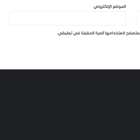
الموقع الإلكتروني
لمتصفح لاستخدامها المرة المقبلة في تعليقي.