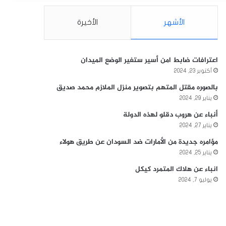
الأشهر
الأخيرة
اعترافات ضابط امن أسير ستغير الوضع الميدان
أكتوبر 23, 2024
بالصوره مقتل المتهم بتصوير منزل الملازم محمد صديق
يناير 29, 2024
أنباء عن هروب دقلو لهذه الدولة
يناير 27, 2024
مؤامره جديدة من الأمارات ضد السودان عن طريق هولاء
يناير 25, 2024
انباء عن هلاك المتمرد كيكل
يوليو 7, 2024