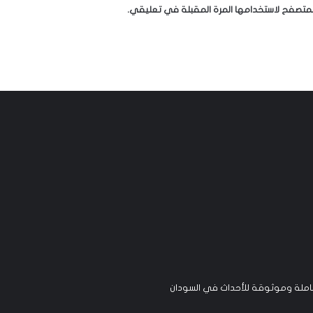
لمتصفح لاستخدامها المرة المقبلة في تعليقي.
لة وموثوقة للأحداث في السودان