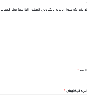
لن يتم نشر عنوان بريدك الإلكتروني.
الحقول الإلزامية مشار إليها بـ
*
ا
ل
ت
ع
ل
ي
ق
*
الاسم
*
البريد الإلكتروني
*