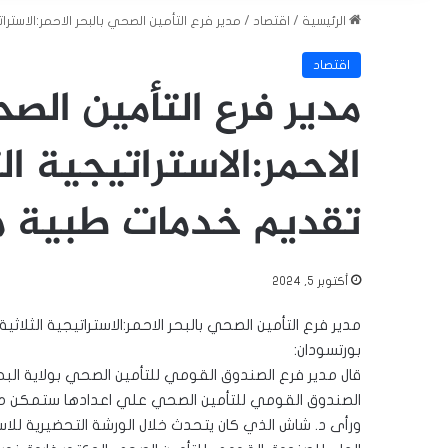
الرئيسية
/
اقتصاد
/
مدير فرع التأمين الصحي بالبحر الاحمر:الاست
اقتصاد
مدير فرع التأمين الصح
الاحمر:الاستراتيجية ا
تقديم خدمات طبية م
أكتوبر 5, 2024
مدير فرع التأمين الصحي بالبحر الاحمر:الاستراتيجية الث
بورتسودان:
قال مدير فرع الصندوق القومي للتأمين الصحي بولاية البحر
الصندوق القومي للتأمين الصحي علي اعدادها ستمكن م