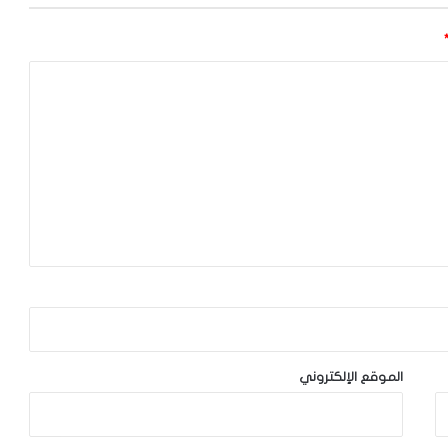
الموقع الإلكتروني