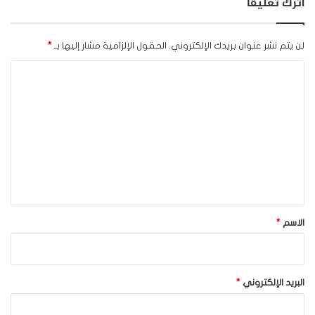
اترك تعليقاً
لن يتم نشر عنوان بريدك الإلكتروني.
الحقول الإلزامية مشار إليها بـ
*
ا
ل
ت
ع
ل
ي
ق
*
الاسم
*
البريد الإلكتروني
*