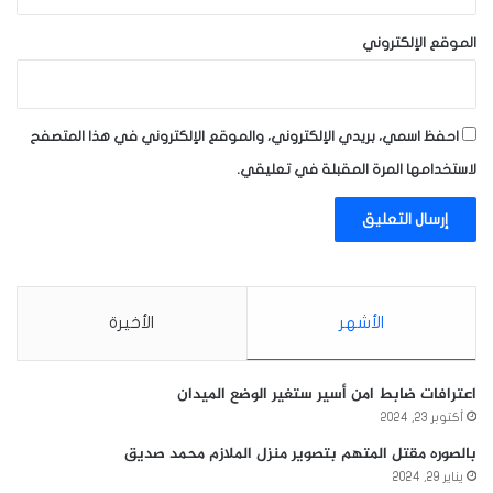
الموقع الإلكتروني
احفظ اسمي، بريدي الإلكتروني، والموقع الإلكتروني في هذا المتصفح
لاستخدامها المرة المقبلة في تعليقي.
الأشهر
الأخيرة
اعترافات ضابط امن أسير ستغير الوضع الميدان
أكتوبر 23, 2024
بالصوره مقتل المتهم بتصوير منزل الملازم محمد صديق
يناير 29, 2024