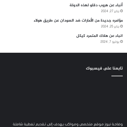
أنباء عن هروب دقلو لهذه الدولة
يناير 27, 2024
مؤامره جديدة من الأمارات ضد السودان عن طريق هولاء
يناير 25, 2024
انباء عن هلاك المتمرد كيكل
يوليو 7, 2024
تابعنا على فيسبوك
وضاحة نيوز موقع متخصص ومواكب يهدف إلى تقديم تغطية شاملة