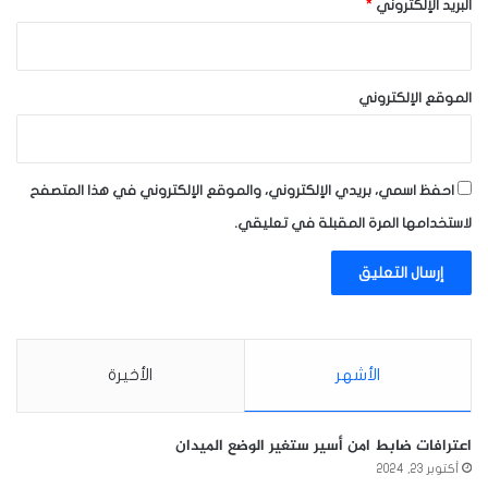
البريد الإلكتروني
*
الموقع الإلكتروني
احفظ اسمي، بريدي الإلكتروني، والموقع الإلكتروني في هذا المتصفح
لاستخدامها المرة المقبلة في تعليقي.
الأشهر
الأخيرة
اعترافات ضابط امن أسير ستغير الوضع الميدان
أكتوبر 23, 2024