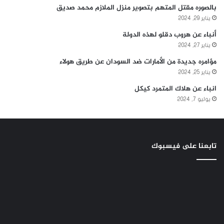
بالصوره مقتل المتهم بتصوير منزل الملازم محمد صديق
يناير 29, 2024
أنباء عن هروب دقلو لهذه الدولة
يناير 27, 2024
مؤامره جديدة من الأمارات ضد السودان عن طريق هولاء
يناير 25, 2024
انباء عن هلاك المتمرد كيكل
يوليو 7, 2024
تابعنا على فيسبوك