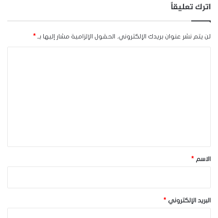
اترك تعليقاً
لن يتم نشر عنوان بريدك الإلكتروني.
الحقول الإلزامية مشار إليها بـ
*
ا
ل
ت
ع
ل
ي
ق
*
الاسم
*
البريد الإلكتروني
*