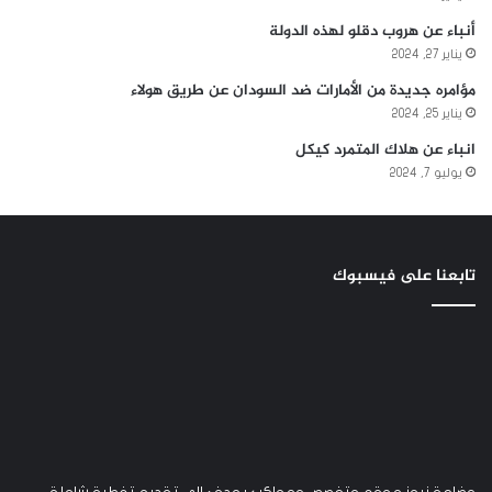
أنباء عن هروب دقلو لهذه الدولة
يناير 27, 2024
مؤامره جديدة من الأمارات ضد السودان عن طريق هولاء
يناير 25, 2024
انباء عن هلاك المتمرد كيكل
يوليو 7, 2024
تابعنا على فيسبوك