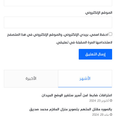
الموقع الإلكتروني
احفظ اسمي، بريدي الإلكتروني، والموقع الإلكتروني في هذا المتصفح
لاستخدامها المرة المقبلة في تعليقي.
الأشهر
الأخيرة
اعترافات ضابط امن أسير ستغير الوضع الميدان
أكتوبر 23, 2024
بالصوره مقتل المتهم بتصوير منزل الملازم محمد صديق
يناير 29, 2024