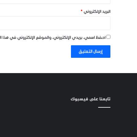
البريد الإلكتروني
*
احفظ اسمي، بريدي الإلكتروني، والموقع الإلكتروني في هذا ا
تابعنا على فيسبوك