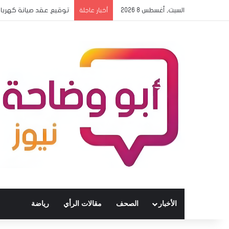
السبت, أغسطس 8 2026
توقيع عقد صيانة كهرباء المعمل
أخبار عاجلة
الأخبار
الصحف
مقالات الرأي
رياضة