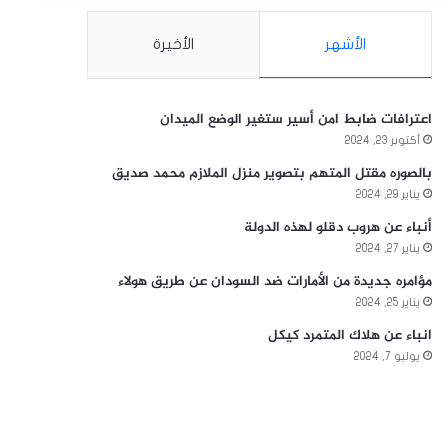
الأشهر
الأخيرة
اعترافات ضابط امن أسير ستغير الوضع الميدان
أكتوبر 23, 2024
بالصوره مقتل المتهم بتصوير منزل الملازم محمد صديق
يناير 29, 2024
أنباء عن هروب دقلو لهذه الدولة
يناير 27, 2024
مؤامره جديدة من الأمارات ضد السودان عن طريق هولاء
يناير 25, 2024
انباء عن هلاك المتمرد كيكل
يوليو 7, 2024