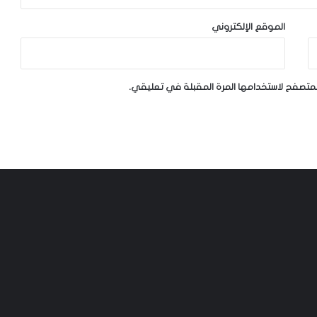
الموقع الإلكتروني
لمتصفح لاستخدامها المرة المقبلة في تعليقي.