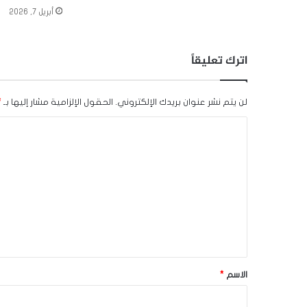
أبريل 7, 2026
اترك تعليقاً
لن يتم نشر عنوان بريدك الإلكتروني.
الحقول الإلزامية مشار إليها بـ
*
ا
ل
ت
ع
ل
ي
ق
*
الاسم
*