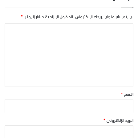
لن يتم نشر عنوان بريدك الإلكتروني.
الحقول الإلزامية مشار إليها بـ
*
ا
ل
ت
ع
ل
ي
ق
*
الاسم
*
البريد الإلكتروني
*