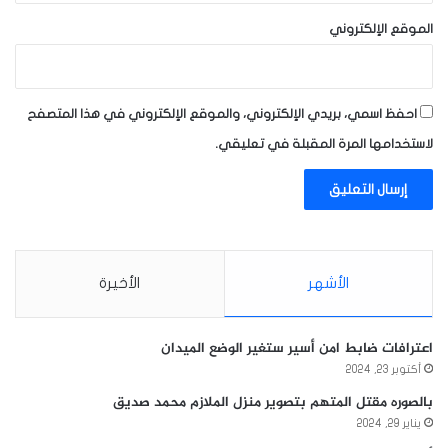
الموقع الإلكتروني
احفظ اسمي، بريدي الإلكتروني، والموقع الإلكتروني في هذا المتصفح
لاستخدامها المرة المقبلة في تعليقي.
الأشهر
الأخيرة
اعترافات ضابط امن أسير ستغير الوضع الميدان
أكتوبر 23, 2024
بالصوره مقتل المتهم بتصوير منزل الملازم محمد صديق
يناير 29, 2024