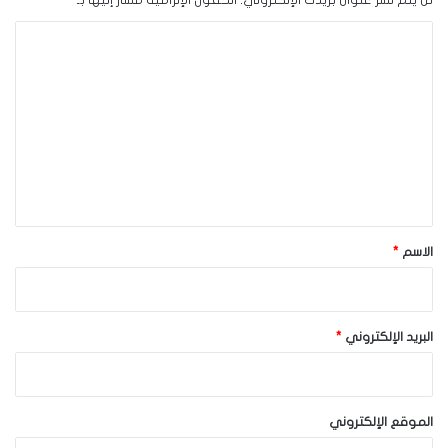
لن يتم نشر عنوان بريدك الإلكتروني.
الحقول الإلزامية مشار إليها بـ
*
ا
ل
ت
ع
ل
ي
ق
*
الاسم
*
البريد الإلكتروني
*
الموقع الإلكتروني