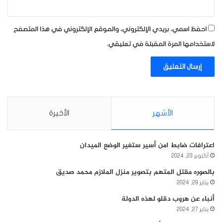
احفظ اسمي، بريدي الإلكتروني، والموقع الإلكتروني في هذا المتصفح
لاستخدامها المرة المقبلة في تعليقي.
الأشهر
الأخيرة
اعترافات ضابط امن أسير ستغير الوضع الميدان
أكتوبر 23, 2024
بالصوره مقتل المتهم بتصوير منزل الملازم محمد صديق
يناير 29, 2024
أنباء عن هروب دقلو لهذه الدولة
يناير 27, 2024