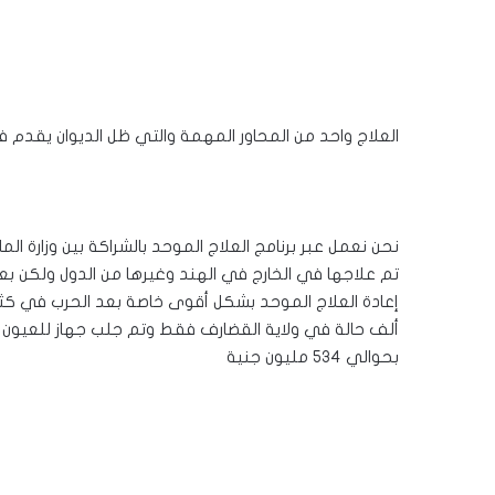
العلاج واحد من المحاور المهمة والتي ظل الديوان يقدم ف
نحن نعمل عبر برنامج العلاج الموحد بالشراكة بين وزارة ال
تم علاجها في الخارج في الهند وغيرها من الدول ولكن بعد
بحوالي ٥٣٤ مليون جنية