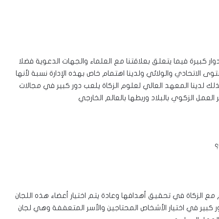
ار كبيرة فيما يتعلق بعلاقتنا مع العلماء والجهات الدعوية فضلا
ى الاتحادي والولائي ولدينا اهتمام خاص بهذه الإدارة نسبة لأنها
ك لدينا المعهد العالي لعلوم الزكاة يلعب دور كبير في مجالات
عمل الزكوي بالبلاد وربطها بالعالم الخارجي
؟
 مع الزكاة في تحقيق أهدافها وعادة يتم اختيار أعضاء هذه اللجان
ر كبير في اختيار الأشخاص المحتاجين والأسر المتعففة وهي لجان