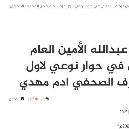
لديوان الزكاة الاتحادي في حوار نوعي لاول مرة… حاوره من القضارف الصحفي
عبدالله الأمين العام
ي في حوار نوعي لاول
رف الصحفي ادم مهدي
0
387
3 دقائق