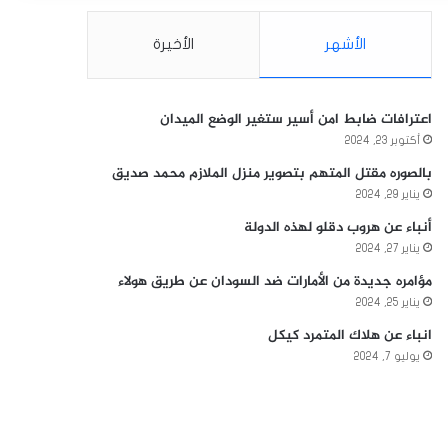
الأشهر
الأخيرة
اعترافات ضابط امن أسير ستغير الوضع الميدان
أكتوبر 23, 2024
بالصوره مقتل المتهم بتصوير منزل الملازم محمد صديق
يناير 29, 2024
أنباء عن هروب دقلو لهذه الدولة
يناير 27, 2024
مؤامره جديدة من الأمارات ضد السودان عن طريق هولاء
يناير 25, 2024
انباء عن هلاك المتمرد كيكل
يوليو 7, 2024