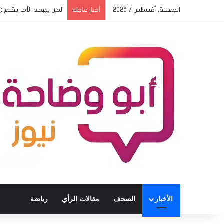
الجمعة, أغسطس 7 2026
لمن يهمه الأمر بقلم 
أخبار عاجلة
الأخبار
الصحف
مقالات الرأي
رياضة