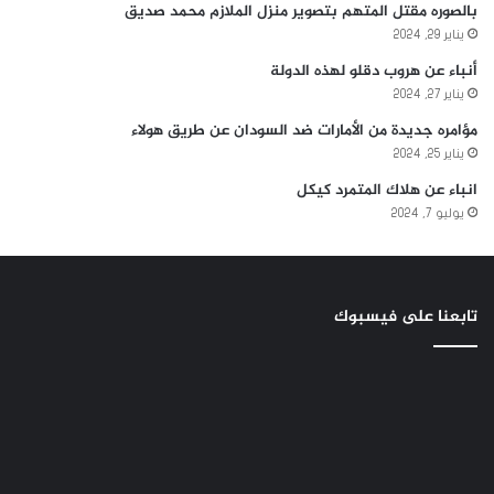
بالصوره مقتل المتهم بتصوير منزل الملازم محمد صديق
يناير 29, 2024
أنباء عن هروب دقلو لهذه الدولة
يناير 27, 2024
مؤامره جديدة من الأمارات ضد السودان عن طريق هولاء
يناير 25, 2024
انباء عن هلاك المتمرد كيكل
يوليو 7, 2024
تابعنا على فيسبوك