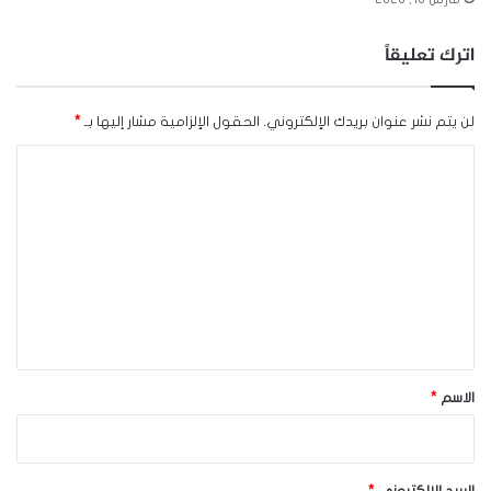
اترك تعليقاً
لن يتم نشر عنوان بريدك الإلكتروني.
الحقول الإلزامية مشار إليها بـ
*
ا
ل
ت
ع
ل
ي
ق
*
الاسم
*