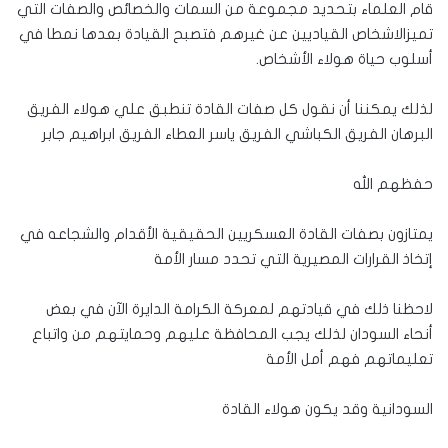
قام العلماء بتحديد مجموعة من السمات والخصائص والصفات التي
تميزالاشخاص القياديين عن غيرهم فتصبح القيادة بعدها نمطا في
أسلوب حياة هولاء الأشخاص.
لذلك يمكننا أن نقول كل صفات القادة تنطبق علي هولاء الفريق
البرهان الفريق الكباشي الفريق ياسر العطاء الفريق ابراهيم جابر
حفظهم الله
يمتازون بصفات القادة العسكريين الحقيقية الأقدام والشجاعه في
إتخاذ القرارات المصيرية التي تحدد مسار الأمة
لاحظنا ذلك في قيادتهم لمعركة الكرامة الدايرة الآن في بعض
أنحاء السودان لذلك يجب المحافظة عليهم وحمايتهم من واتباع
تعليماتهم فهم أمل الأمة
السودانية وقد يكون هولاء القادة