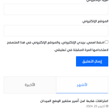
البريد الإلكتروني
*
الموقع الإلكتروني
احفظ اسمي، بريدي الإلكتروني، والموقع الإلكتروني في هذا المتصفح
لاستخدامها المرة المقبلة في تعليقي.
الأشهر
الأخيرة
اعترافات ضابط امن أسير ستغير الوضع الميدان
أكتوبر 23, 2024