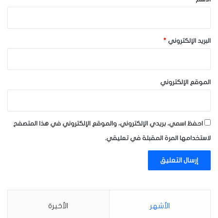
البريد الإلكتروني
*
الموقع الإلكتروني
احفظ اسمي، بريدي الإلكتروني، والموقع الإلكتروني في هذا المتصفح
لاستخدامها المرة المقبلة في تعليقي.
الأشهر
الأخيرة