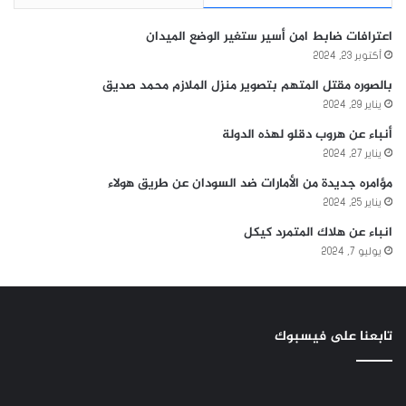
اعترافات ضابط امن أسير ستغير الوضع الميدان
أكتوبر 23, 2024
بالصوره مقتل المتهم بتصوير منزل الملازم محمد صديق
يناير 29, 2024
أنباء عن هروب دقلو لهذه الدولة
يناير 27, 2024
مؤامره جديدة من الأمارات ضد السودان عن طريق هولاء
يناير 25, 2024
انباء عن هلاك المتمرد كيكل
يوليو 7, 2024
تابعنا على فيسبوك