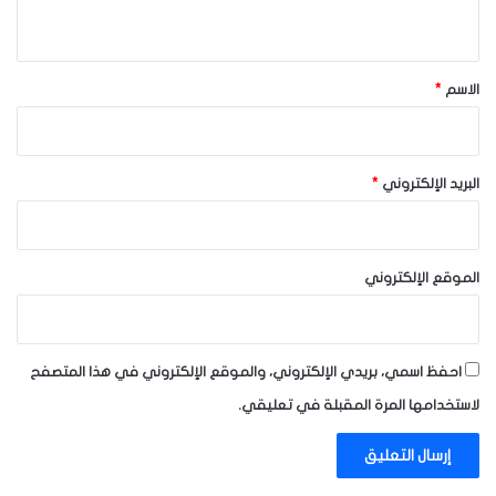
ي
ق
*
الاسم
*
البريد الإلكتروني
*
الموقع الإلكتروني
احفظ اسمي، بريدي الإلكتروني، والموقع الإلكتروني في هذا المتصفح
لاستخدامها المرة المقبلة في تعليقي.