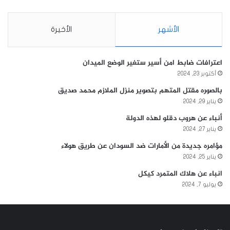
الأشهر
الأخيرة
اعترافات ضابط امن أسير ستغير الوضع الميدان
أكتوبر 23, 2024
بالصوره مقتل المتهم بتصوير منزل الملازم محمد صديق
يناير 29, 2024
أنباء عن هروب دقلو لهذه الدولة
يناير 27, 2024
مؤامره جديدة من الأمارات ضد السودان عن طريق هولاء
يناير 25, 2024
انباء عن هلاك المتمرد كيكل
يوليو 7, 2024