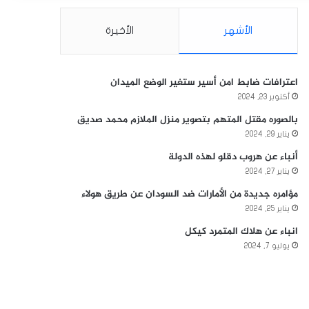
الأشهر
الأخيرة
اعترافات ضابط امن أسير ستغير الوضع الميدان
أكتوبر 23, 2024
بالصوره مقتل المتهم بتصوير منزل الملازم محمد صديق
يناير 29, 2024
أنباء عن هروب دقلو لهذه الدولة
يناير 27, 2024
مؤامره جديدة من الأمارات ضد السودان عن طريق هولاء
يناير 25, 2024
انباء عن هلاك المتمرد كيكل
يوليو 7, 2024