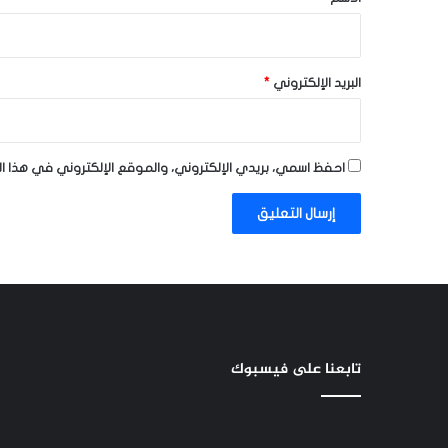
البريد الإلكتروني
*
احفظ اسمي، بريدي الإلكتروني، والموقع الإلكتروني في هذا ا
تابعنا على فيسبوك