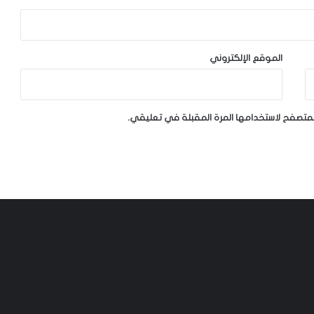
الموقع الإلكتروني
لمتصفح لاستخدامها المرة المقبلة في تعليقي.