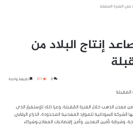
ب في الفترة المقبلة
اعد إنتاج البلاد من
بلة
0
311
دقيقة واحدة
 المقبلة
د من معدن الذهب خلال الفترة المُقبلة، وعزا ذلك للإستقرار الذي
 الشركة السودانية للموارد المعدنية المحدودة، الذراع الرقابي
ة، وشرطة تأمين التعدين، وأمن إقتصاديات المعادن،وشركاء