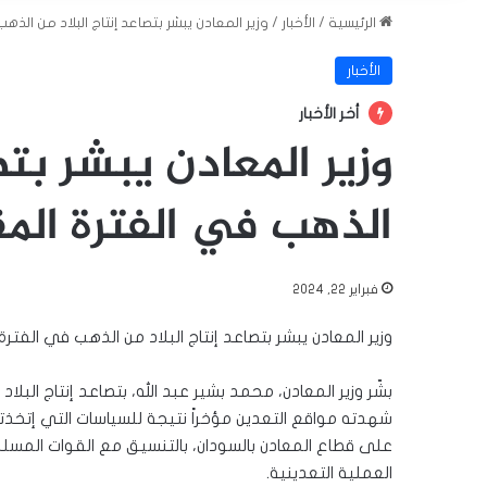
الرئيسية
/
الأخبار
/
وزير المعادن يبشر بتصاعد إنتاج البلاد من الذه
الأخبار
أخر الأخبار
وزير المعادن يبشر بتص
الذهب في الفترة المق
فبراير 22, 2024
وزير المعادن يبشر بتصاعد إنتاج البلاد من الذهب في الفترة
بشّر وزير المعادن، محمد بشير عبد الله، بتصاعد إنتاج البلا
شهدته مواقع التعدين مؤخراً نتيجة للسياسات التي إتخذتها
على قطاع المعادن بالسودان، بالتنسيق مع القوات المسلح
العملية التعدينية.