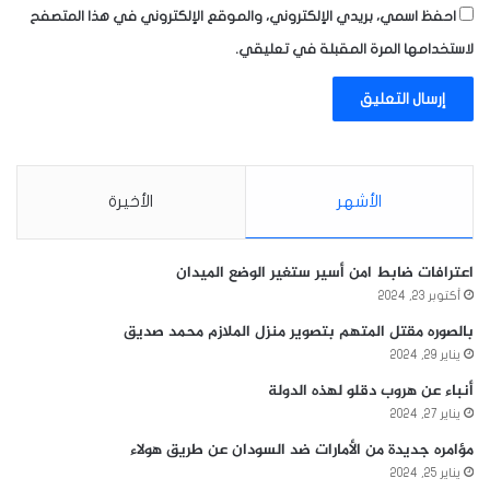
احفظ اسمي، بريدي الإلكتروني، والموقع الإلكتروني في هذا المتصفح
لاستخدامها المرة المقبلة في تعليقي.
الأشهر
الأخيرة
اعترافات ضابط امن أسير ستغير الوضع الميدان
أكتوبر 23, 2024
بالصوره مقتل المتهم بتصوير منزل الملازم محمد صديق
يناير 29, 2024
أنباء عن هروب دقلو لهذه الدولة
يناير 27, 2024
مؤامره جديدة من الأمارات ضد السودان عن طريق هولاء
يناير 25, 2024