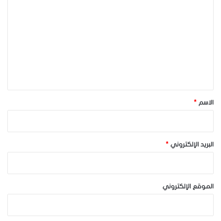
ل
ت
ع
ل
ي
ق
*
الاسم
*
البريد الإلكتروني
*
الموقع الإلكتروني