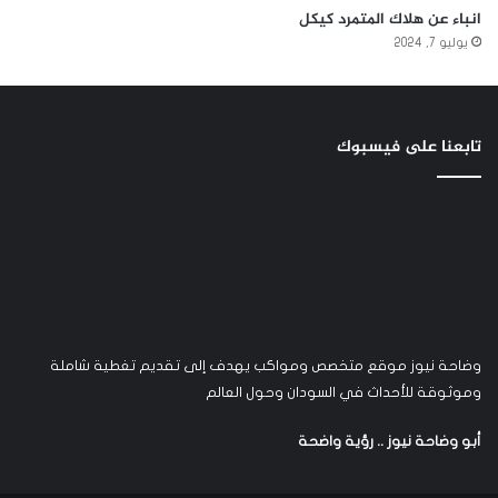
انباء عن هلاك المتمرد كيكل
يوليو 7, 2024
تابعنا على فيسبوك
وضاحة نيوز موقع متخصص ومواكب يهدف إلى تقديم تغطية شاملة
وموثوقة للأحداث في السودان وحول العالم
أبو وضاحة نيوز .. رؤية واضحة