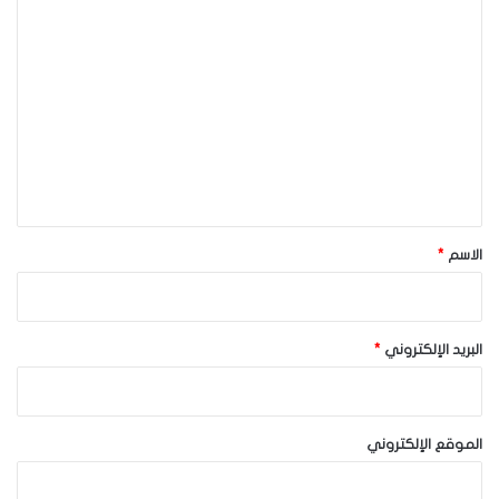
ا
ل
ت
ع
ل
ي
ق
*
الاسم
*
البريد الإلكتروني
*
الموقع الإلكتروني