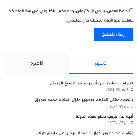
احفظ اسمي، بريدي الإلكتروني، والموقع الإلكتروني في هذا المتصفح
لاستخدامها المرة المقبلة في تعليقي.
الأشهر
الأخيرة
اعترافات ضابط امن أسير ستغير الوضع الميدان
أكتوبر 23, 2024
بالصوره مقتل المتهم بتصوير منزل الملازم محمد صديق
يناير 29, 2024
أنباء عن هروب دقلو لهذه الدولة
يناير 27, 2024
مؤامره جديدة من الأمارات ضد السودان عن طريق هولاء