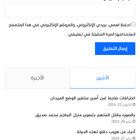
احفظ اسمي، بريدي الإلكتروني، والموقع الإلكتروني في هذا المتصفح
لاستخدامها المرة المقبلة في تعليقي.
الأشهر
الأخيرة
اعترافات ضابط امن أسير ستغير الوضع الميدان
أكتوبر 23, 2024
بالصوره مقتل المتهم بتصوير منزل الملازم محمد صديق
يناير 29, 2024
أنباء عن هروب دقلو لهذه الدولة
يناير 27, 2024