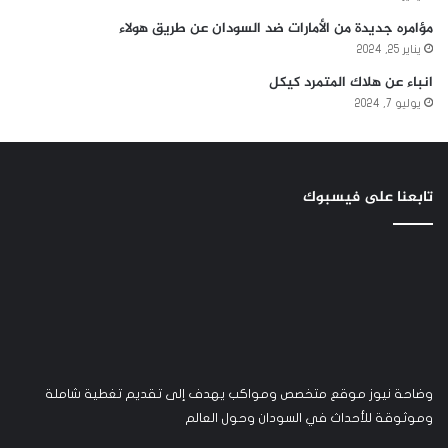
مؤامره جديدة من الأمارات ضد السودان عن طريق هولاء
يناير 25, 2024
انباء عن هلاك المتمرد كيكل
يوليو 7, 2024
تابعنا على فيسبوك
وضاحة نيوز موقع متخصص ومواكب يهدف إلى تقديم تغطية شاملة
وموثوقة للأحداث في السودان وحول العالم