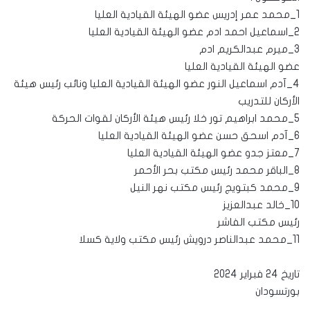
1_محمد عمر إدريس عضو الهيئة القيادية العليا
2_اسماعيل احمد ادم عضو الهيئة القيادية العليا
3_ميرم عبدالكريم ادم
عضو الهيئة القيادية العليا
4_آدم اسماعيل النور عضو الهيئة القيادية العليا ونائب رئيس هيئة
الأركان للتدريب
5_محمد ابراهيم تور خلا رئيس هيئة الأركان لقوات الحركة
6_آدم اسحق حسن عضو الهيئة القيادية العليا
7_معتز جدو عضو الهيئة القيادية العليا
8_الباقر محمد رئيس مكتب بحر الأحمر
9_محمد كبتويج رئيس مكتب نهر النيل
10_خالد عبدالعزيز
رئيس مكتب الفاشر
11_محمد عبدالناصر درويش رئيس مكتب ولاية كسلا
تاريخ 24 فبراير 2024
بورتسودان