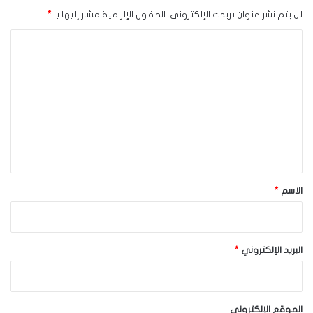
لن يتم نشر عنوان بريدك الإلكتروني.
الحقول الإلزامية مشار إليها بـ
*
ا
ل
ت
ع
ل
ي
ق
*
الاسم
*
البريد الإلكتروني
*
الموقع الإلكتروني