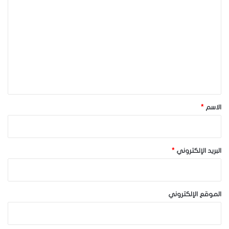
ل
ت
ع
ل
ي
ق
*
الاسم
*
البريد الإلكتروني
*
الموقع الإلكتروني