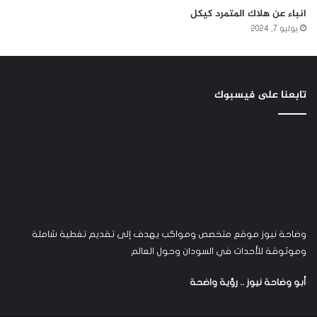
انباء عن هلاك المتمرد كيكل
يوليو 7, 2024
تابعنا على فيسبوك
وضاحة نيوز موقع متخصص ومواكب يهدف إلى تقديم تغطية شاملة
وموثوقة للأحداث في السودان وحول العالم
أبو وضاحة نيوز .. رؤية واضحة