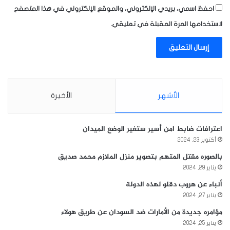
احفظ اسمي، بريدي الإلكتروني، والموقع الإلكتروني في هذا المتصفح
لاستخدامها المرة المقبلة في تعليقي.
الأشهر
الأخيرة
اعترافات ضابط امن أسير ستغير الوضع الميدان
أكتوبر 23, 2024
بالصوره مقتل المتهم بتصوير منزل الملازم محمد صديق
يناير 29, 2024
أنباء عن هروب دقلو لهذه الدولة
يناير 27, 2024
مؤامره جديدة من الأمارات ضد السودان عن طريق هولاء
يناير 25, 2024