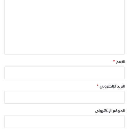
ل
ت
ع
ل
ي
ق
*
الاسم
*
البريد الإلكتروني
*
الموقع الإلكتروني