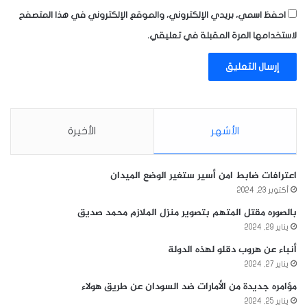
احفظ اسمي، بريدي الإلكتروني، والموقع الإلكتروني في هذا المتصفح
لاستخدامها المرة المقبلة في تعليقي.
الأشهر
الأخيرة
اعترافات ضابط امن أسير ستغير الوضع الميدان
أكتوبر 23, 2024
بالصوره مقتل المتهم بتصوير منزل الملازم محمد صديق
يناير 29, 2024
أنباء عن هروب دقلو لهذه الدولة
يناير 27, 2024
مؤامره جديدة من الأمارات ضد السودان عن طريق هولاء
يناير 25, 2024