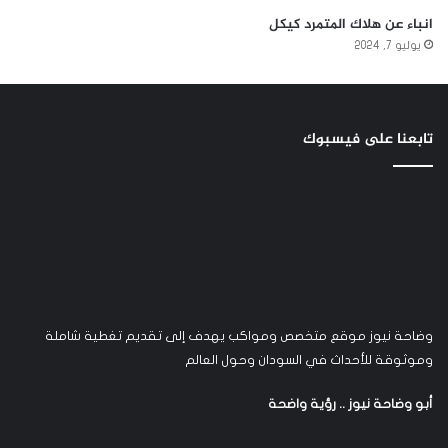
انباء عن هلاك المتمرد كيكل
يوليو 7, 2024
تابعنا على فيسبوك
وضاحة نيوز موقع متخصص ومواكب يهدف إلى تقديم تغطية شاملة
وموثوقة للأحداث في السودان وحول العالم
أبو وضاحة نيوز .. رؤية واضحة