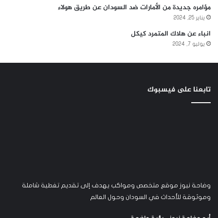
مؤامره جديدة من الأمارات ضد السودان عن طريق هولاء
يناير 25, 2024
انباء عن هلاك المتمرد كيكل
يوليو 7, 2024
تابعنا على فيسبوك
وضاحة نيوز موقع متخصص ومواكب يهدف إلى تقديم تغطية شاملة
وموثوقة للأحداث في السودان وحول العالم