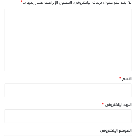
لن يتم نشر عنوان بريدك الإلكتروني.
الحقول الإلزامية مشار إليها بـ
*
ا
ل
ت
ع
ل
ي
ق
*
الاسم
*
البريد الإلكتروني
*
الموقع الإلكتروني