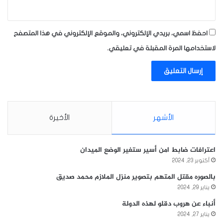
احفظ اسمي، بريدي الإلكتروني، والموقع الإلكتروني في هذا المتصفح
لاستخدامها المرة المقبلة في تعليقي.
الأشهر
الأخيرة
اعترافات ضابط امن أسير ستغير الوضع الميدان
أكتوبر 23, 2024
بالصوره مقتل المتهم بتصوير منزل الملازم محمد صديق
يناير 29, 2024
أنباء عن هروب دقلو لهذه الدولة
يناير 27, 2024