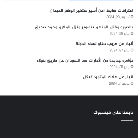
اعترافات ضابط امن أسير ستغير الوضع الميدان
أكتوبر 23, 2024
بالصوره مقتل المتهم بتصوير منزل الملازم محمد صديق
يناير 29, 2024
أنباء عن هروب دقلو لهذه الدولة
يناير 27, 2024
مؤامره جديدة من الأمارات ضد السودان عن طريق هولاء
يناير 25, 2024
انباء عن هلاك المتمرد كيكل
يوليو 7, 2024
تابعنا على فيسبوك