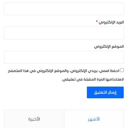
البريد الإلكتروني
*
الموقع الإلكتروني
احفظ اسمي، بريدي الإلكتروني، والموقع الإلكتروني في هذا المتصفح
لاستخدامها المرة المقبلة في تعليقي.
الأشهر
الأخيرة