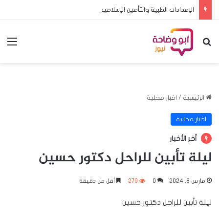
الإمدادات الطبية والتأمين الإسلامية تبحثان تعزيز الشراكة وتطوير خدمات التأمين
بحث عن
الق
الرئيسية
/
اخبار محلية
اخبار محلية
أخر الأخبار
ليلة تأبين للراحل دكتور حسين
مارس 8, 2024
0
279
أقل من دقيقة
ليلة تأبين للراحل دكتور حسين