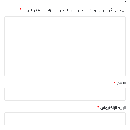
لن يتم نشر عنوان بريدك الإلكتروني.
الحقول الإلزامية مشار إليها بـ
*
ا
ل
ت
ع
ل
ي
ق
*
الاسم
*
البريد الإلكتروني
*