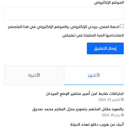
الموقع الإلكتروني
احفظ اسمي، بريدي الإلكتروني، والموقع الإلكتروني في هذا المتصفح
لاستخدامها المرة المقبلة في تعليقي.
الأشهر
الأخيرة
اعترافات ضابط امن أسير ستغير الوضع الميدان
أكتوبر 23, 2024
بالصوره مقتل المتهم بتصوير منزل الملازم محمد صديق
يناير 29, 2024
أنباء عن هروب دقلو لهذه الدولة