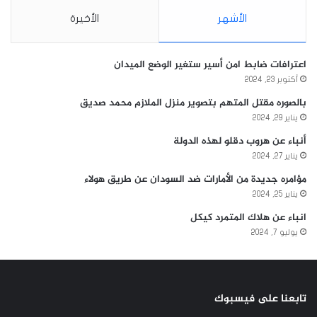
الأشهر
الأخيرة
اعترافات ضابط امن أسير ستغير الوضع الميدان
أكتوبر 23, 2024
بالصوره مقتل المتهم بتصوير منزل الملازم محمد صديق
يناير 29, 2024
أنباء عن هروب دقلو لهذه الدولة
يناير 27, 2024
مؤامره جديدة من الأمارات ضد السودان عن طريق هولاء
يناير 25, 2024
انباء عن هلاك المتمرد كيكل
يوليو 7, 2024
تابعنا على فيسبوك