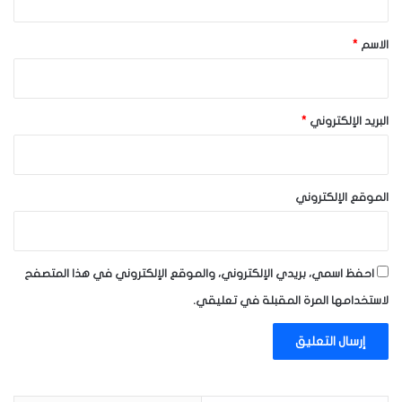
ق
*
الاسم
*
البريد الإلكتروني
*
الموقع الإلكتروني
احفظ اسمي، بريدي الإلكتروني، والموقع الإلكتروني في هذا المتصفح
لاستخدامها المرة المقبلة في تعليقي.