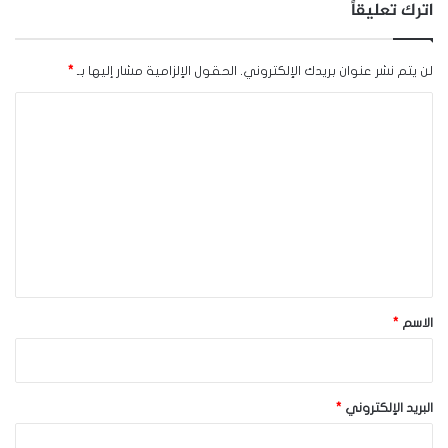
اترك تعليقاً
لن يتم نشر عنوان بريدك الإلكتروني.
الحقول الإلزامية مشار إليها بـ
*
ا
ل
ت
ع
ل
ي
ق
*
الاسم
*
البريد الإلكتروني
*