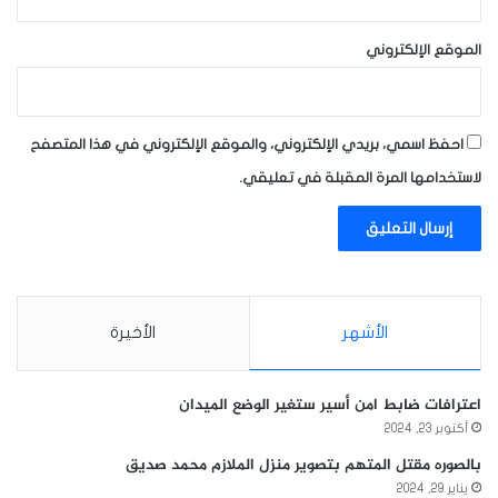
الموقع الإلكتروني
احفظ اسمي، بريدي الإلكتروني، والموقع الإلكتروني في هذا المتصفح
لاستخدامها المرة المقبلة في تعليقي.
الأشهر
الأخيرة
اعترافات ضابط امن أسير ستغير الوضع الميدان
أكتوبر 23, 2024
بالصوره مقتل المتهم بتصوير منزل الملازم محمد صديق
يناير 29, 2024