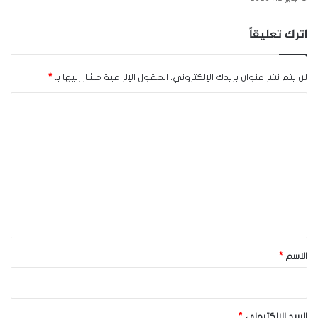
اترك تعليقاً
لن يتم نشر عنوان بريدك الإلكتروني.
الحقول الإلزامية مشار إليها بـ
*
ا
ل
ت
ع
ل
ي
ق
*
الاسم
*
البريد الإلكتروني
*