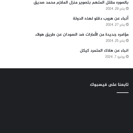
بالصوره مقتل المتهم بتصوير منزل الملازم محمد صديق
يناير 29, 2024
أنباء عن هروب دقلو لهذه الدولة
يناير 27, 2024
مؤامره جديدة من الأمارات ضد السودان عن طريق هولاء
يناير 25, 2024
انباء عن هلاك المتمرد كيكل
يوليو 7, 2024
تابعنا على فيسبوك