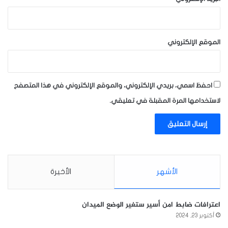
الموقع الإلكتروني
احفظ اسمي، بريدي الإلكتروني، والموقع الإلكتروني في هذا المتصفح
لاستخدامها المرة المقبلة في تعليقي.
الأشهر
الأخيرة
اعترافات ضابط امن أسير ستغير الوضع الميدان
أكتوبر 23, 2024