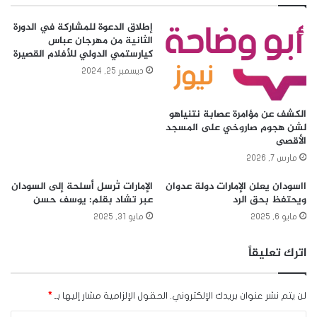
إطلاق الدعوة للمشاركة في الدورة
الثانية من مهرجان عباس
كيارستمي الدولي للأفلام القصيرة
ديسمبر 25, 2024
الكشف عن مؤامرة عصابة نتنياهو
لشن هجوم صاروخي على المسجد
الأقصى
مارس 7, 2026
ااسودان يعلن الإمارات دولة عدوان
الإمارات تُرسل أسلحة إلى السودان
ويحتفظ بحق الرد
عبر تشاد بقلم: يوسف حسن
مايو 6, 2025
مايو 31, 2025
اترك تعليقاً
لن يتم نشر عنوان بريدك الإلكتروني.
الحقول الإلزامية مشار إليها بـ
*