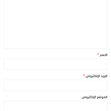
ا
ل
ت
ع
ل
ي
ق
*
الاسم
*
البريد الإلكتروني
*
الموقع الإلكتروني