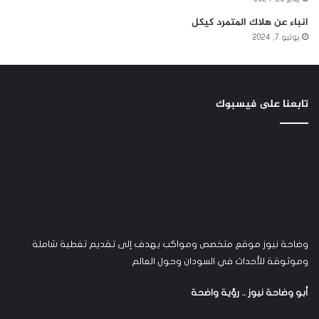
انباء عن هلاك المتمرد كيكل
يوليو 7, 2024
تابعنا على فيسبوك
وضاحة نيوز موقع متخصص ومواكب يهدف إلى تقديم تغطية شاملة
وموثوقة للأحداث في السودان وحول العالم
أبو وضاحة نيوز .. رؤية واضحة