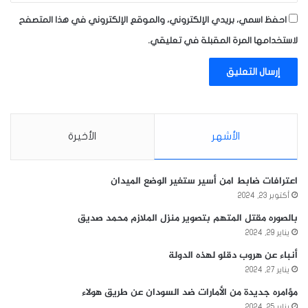
احفظ اسمي، بريدي الإلكتروني، والموقع الإلكتروني في هذا المتصفح
لاستخدامها المرة المقبلة في تعليقي.
الأشهر
الأخيرة
اعترافات ضابط امن أسير ستغير الوضع الميدان
أكتوبر 23, 2024
بالصوره مقتل المتهم بتصوير منزل الملازم محمد صديق
يناير 29, 2024
أنباء عن هروب دقلو لهذه الدولة
يناير 27, 2024
مؤامره جديدة من الأمارات ضد السودان عن طريق هولاء
يناير 25, 2024