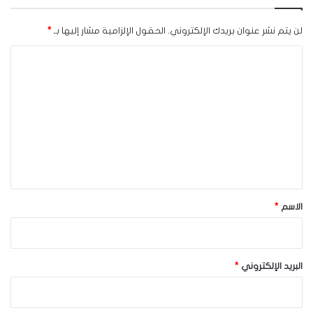
لن يتم نشر عنوان بريدك الإلكتروني.
الحقول الإلزامية مشار إليها بـ
*
ا
ل
ت
ع
ل
ي
ق
*
الاسم
*
البريد الإلكتروني
*