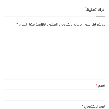
اترك تعليقاً
لن يتم نشر عنوان بريدك الإلكتروني.
الحقول الإلزامية مشار إليها بـ
*
ا
ل
ت
ع
ل
ي
ق
*
الاسم
*
البريد الإلكتروني
*