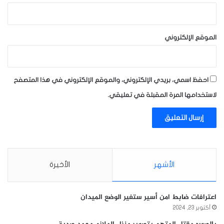
الموقع الإلكتروني
احفظ اسمي، بريدي الإلكتروني، والموقع الإلكتروني في هذا المتصفح
لاستخدامها المرة المقبلة في تعليقي.
الأشهر
الأخيرة
اعترافات ضابط امن أسير ستغير الوضع الميدان
أكتوبر 23, 2024