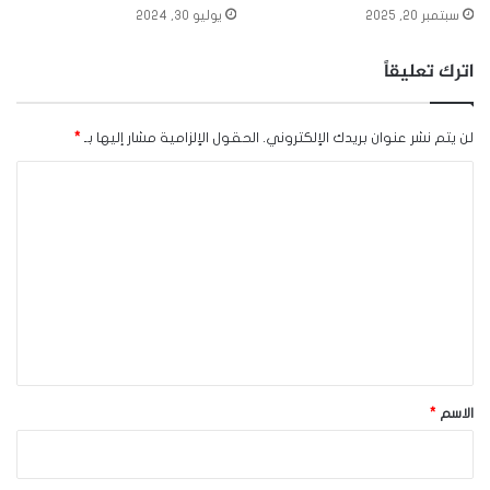
سبتمبر 20, 2025
يوليو 30, 2024
اترك تعليقاً
لن يتم نشر عنوان بريدك الإلكتروني.
الحقول الإلزامية مشار إليها بـ
*
ا
ل
ت
ع
ل
ي
ق
*
الاسم
*