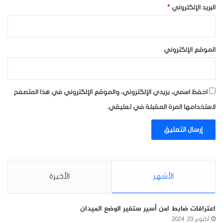
البريد الإلكتروني
*
الموقع الإلكتروني
احفظ اسمي، بريدي الإلكتروني، والموقع الإلكتروني في هذا المتصفح
لاستخدامها المرة المقبلة في تعليقي.
الأشهر
الأخيرة
اعترافات ضابط امن أسير ستغير الوضع الميدان
أكتوبر 23, 2024