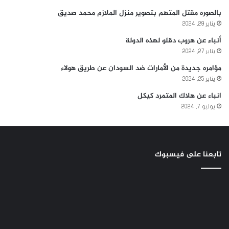
بالصوره مقتل المتهم بتصوير منزل الملازم محمد صديق
يناير 29, 2024
أنباء عن هروب دقلو لهذه الدولة
يناير 27, 2024
مؤامره جديدة من الأمارات ضد السودان عن طريق هولاء
يناير 25, 2024
انباء عن هلاك المتمرد كيكل
يوليو 7, 2024
تابعنا على فيسبوك