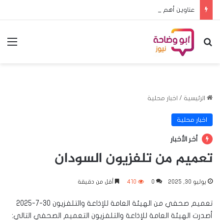
عناوين أهم الأخبار اليوم الجمعة ٧ اغسطس ٢٠٢٦م
بحث عن
الق
الرئيسية
/
اخبار محلية
اخبار محلية
أخر الأخبار
تعميم من تلفزيون السودان
يوليو 30, 2025
0
410
أقل من دقيقة
تعميم صحفي من الهيئة العامة للإذاعة والتلفزيون 30-7-2025
أصدرت الهيئة العامة للإذاعة والتلفزيون التعميم الصحفي التالي: